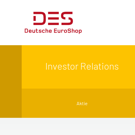
Investor Relations
Aktie