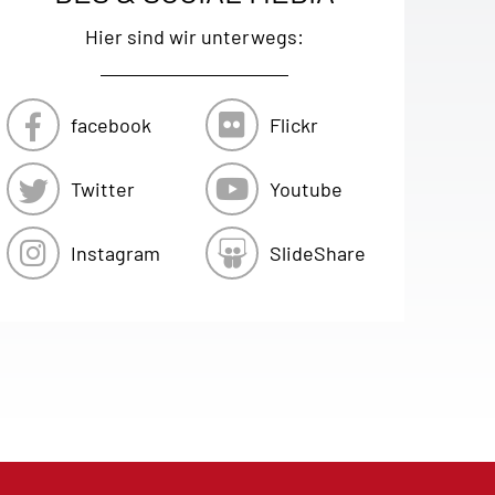
Hier sind wir unterwegs:
facebook
Flickr
Twitter
Youtube
Instagram
SlideShare