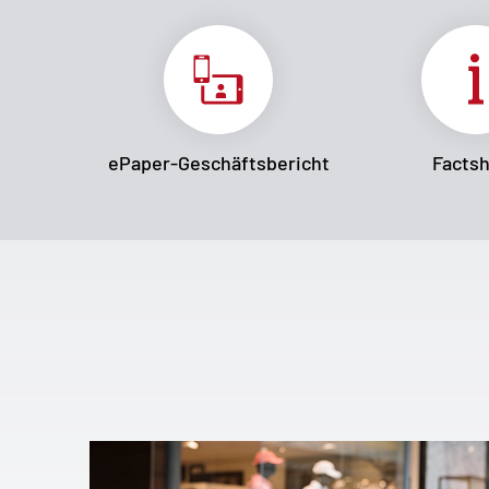
ePaper-Geschäftsbericht
Facts