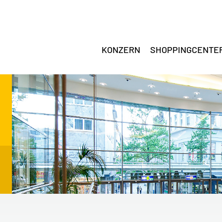
KONZERN
SHOPPINGCENTE