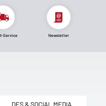
l-Service
Newsletter
DES & SOCIAL MEDIA