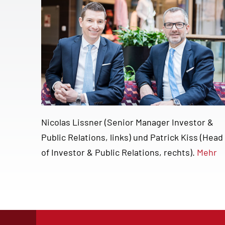
Nicolas Lissner (Senior Manager Investor &
Public Relations, links) und Patrick Kiss (Head
of Investor & Public Relations, rechts).
Mehr