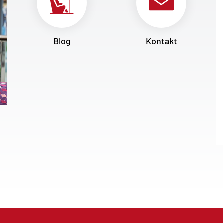
Blog
Kontakt