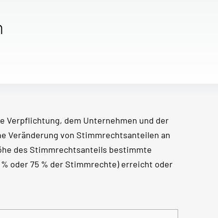
n
e Verpflichtung, dem Unternehmen und der
ine Veränderung von Stimmrechtsanteilen an
Höhe des Stimmrechtsanteils bestimmte
50 % oder 75 % der Stimmrechte) erreicht oder