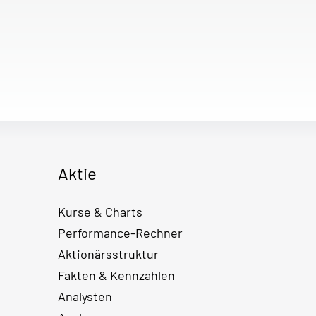
Aktie
Kurse & Charts
Performance-Rechner
Aktionärsstruktur
Fakten & Kennzahlen
Analysten