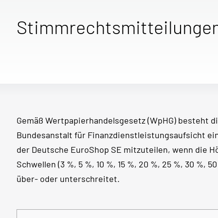
Stimmrechtsmitteilunge
Gemäß Wertpapierhandelsgesetz (WpHG) besteht di
Bundesanstalt für Finanzdienstleistungsaufsicht e
der Deutsche EuroShop SE mitzuteilen, wenn die 
Schwellen (3 %, 5 %, 10 %, 15 %, 20 %, 25 %, 30 %, 
über- oder unterschreitet.