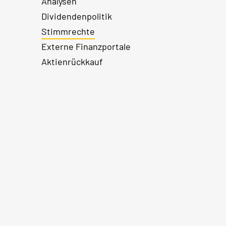
Analysen
Dividendenpolitik
Stimmrechte
Externe Finanzportale
Aktienrückkauf