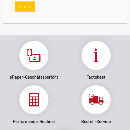
zurück
ePaper-Geschäftsbericht
Factsheet
Performance-Rechner
Bestell-Service