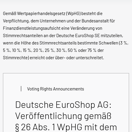
Gemäß Wertpapierhandelsgesetz (WpHG) besteht die
Verpflichtung, dem Unternehmen und der Bundesanstalt für
Finanzdienstleistungsaufsicht eine Veränderung von
Stimmrechtsanteilen an der Deutsche EuroShop SE mitzuteilen,
wenn die Höhe des Stimmrechtsanteils bestimmte Schwellen (3 %,
5 %, 10 %, 15 %, 20 %, 25 %, 30 %, 50 % oder 75 % der
Stimmrechte) erreicht oder über- oder unterschreitet.
Voting Rights Announcements
Deutsche EuroShop AG:
Veröffentlichung gemäß
§ 26 Abs. 1 WpHG mit dem