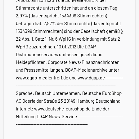
Stimmrechte unterschritten hat und an diesem Tag
2,97% (das entspricht 1534399 Stimmrechten)
betragen hat. 2,97% der Stimmrechte (das entspricht
1534399 Stimmrechten) sind der Gesellschaft gemäß §
22 Abs. 1, Satz 1, Nr. 6 WpHG in Verbindung mit Satz 2
WpHG zuzurechnen. 10.01.2012 Die DGAP
Distributionsservices umfassen gesetzliche
Meldepflichten, Corporate News/Finanznachrichten
und Pressemitteilungen. DGAP-Medienarchive unter
www.dgap-medientreff.de und www.dgap.de -----------
----------------------------------------------------------------
Sprache: Deutsch Unternehmen: Deutsche EuroShop
AG Oderfelder Straße 23 20149 Hamburg Deutschland
Internet: www.deutsche-euroshop.de Ende der
Mitteilung DGAP News-Service -----------------------------
----------------------------------------------