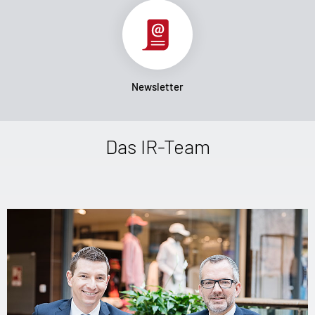
Newsletter
Das IR-Team