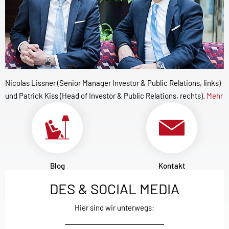
Nicolas Lissner (Senior Manager Investor & Public Relations, links)
und Patrick Kiss (Head of Investor & Public Relations, rechts).
Mehr
Blog
Kontakt
DES & SOCIAL MEDIA
Hier sind wir unterwegs: