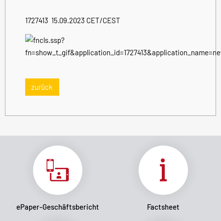
1727413 15.09.2023 CET/CEST
zurück
ePaper-Geschäftsbericht
Factsheet