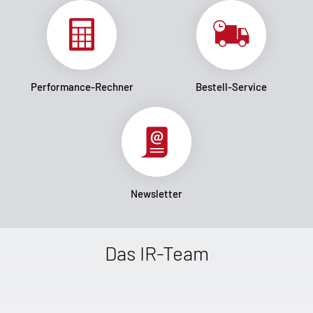
Performance-Rechner
Bestell-Service
Newsletter
Das IR-Team