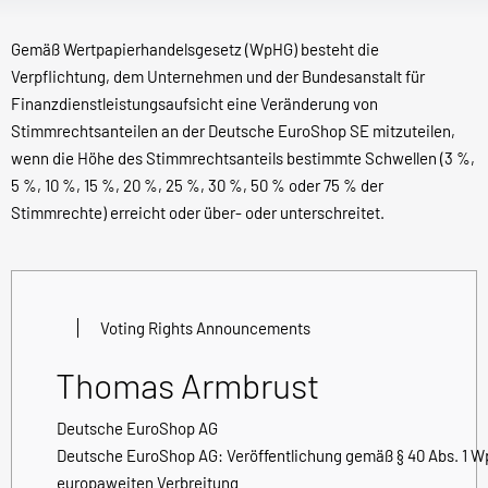
Gemäß Wertpapierhandelsgesetz (WpHG) besteht die
Verpflichtung, dem Unternehmen und der Bundesanstalt für
Finanzdienstleistungsaufsicht eine Veränderung von
Stimmrechtsanteilen an der Deutsche EuroShop SE mitzuteilen,
wenn die Höhe des Stimmrechtsanteils bestimmte Schwellen (3 %,
5 %, 10 %, 15 %, 20 %, 25 %, 30 %, 50 % oder 75 % der
Stimmrechte) erreicht oder über- oder unterschreitet.
Voting Rights Announcements
Thomas Armbrust
Deutsche EuroShop AG
Deutsche EuroShop AG: Veröffentlichung gemäß § 40 Abs. 1 W
europaweiten Verbreitung