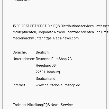
15.09.2023 CET/CEST Die EQS Distributionsservices umfassen
Meldepflichten, Corporate News/Finanznachrichten und Pres
Medienarchiv unter https://eqs-news.com
Sprache:
Deutsch
Unternehmen:
Deutsche EuroShop AG
Heegbarg 36
22391 Hamburg
Deutschland
Internet:
www.deutsche-euroshop.de
Ende der Mitteilung
EQS News-Service