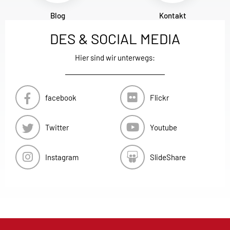
Blog
Kontakt
DES & SOCIAL MEDIA
Hier sind wir unterwegs:
facebook
Flickr
Twitter
Youtube
Instagram
SlideShare