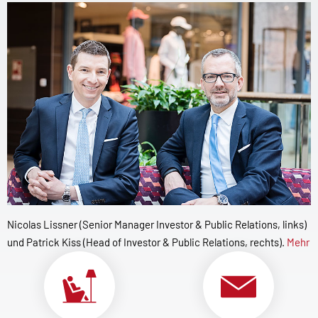
Nicolas Lissner (Senior Manager Investor & Public Relations, links)
und Patrick Kiss (Head of Investor & Public Relations, rechts).
Mehr