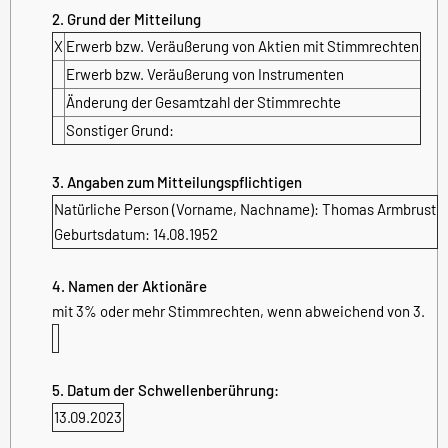
2. Grund der Mitteilung
X
Erwerb bzw. Veräußerung von Aktien mit Stimmrechten
Erwerb bzw. Veräußerung von Instrumenten
Änderung der Gesamtzahl der Stimmrechte
Sonstiger Grund:
3. Angaben zum Mitteilungspflichtigen
Natürliche Person (Vorname, Nachname): Thomas Armbrust
Geburtsdatum: 14.08.1952
4. Namen der Aktionäre
mit 3% oder mehr Stimmrechten, wenn abweichend von 3.
5. Datum der Schwellenberührung:
13.09.2023