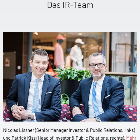
Das IR-Team
Nicolas Lissner (Senior Manager Investor & Public Relations, links)
und Patrick Kiss (Head of Investor & Public Relations, rechts).
Mehr