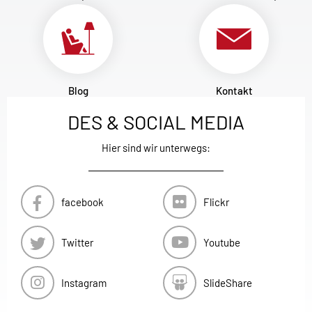
Blog
Kontakt
DES & SOCIAL MEDIA
Hier sind wir unterwegs:
facebook
Flickr
Twitter
Youtube
Instagram
SlideShare