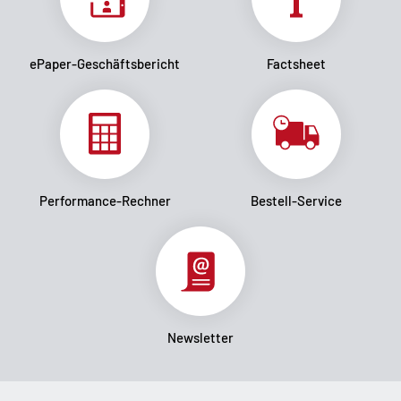
ePaper-Geschäftsbericht
Factsheet
Performance-Rechner
Bestell-Service
Newsletter