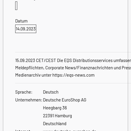
Datum
14.09.2023
15.09.2023 CET/CEST Die EQS Distributionsservices umfassen
Meldepflichten, Corporate News/Finanznachrichten und Pres
Medienarchiv unter https://eqs-news.com
Sprache:
Deutsch
Unternehmen:
Deutsche EuroShop AG
Heegbarg 36
22391 Hamburg
Deutschland