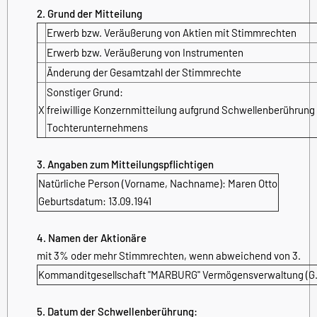
2. Grund der Mitteilung
Erwerb bzw. Veräußerung von Aktien mit Stimmrechten
Erwerb bzw. Veräußerung von Instrumenten
Änderung der Gesamtzahl der Stimmrechte
Sonstiger Grund:
X
freiwillige Konzernmitteilung aufgrund Schwellenberührung
Tochterunternehmens
3. Angaben zum Mitteilungspflichtigen
Natürliche Person (Vorname, Nachname): Maren Otto
Geburtsdatum: 13.09.1941
4. Namen der Aktionäre
mit 3% oder mehr Stimmrechten, wenn abweichend von 3.
Kommanditgesellschaft "MARBURG" Vermögensverwaltung (G.m
5. Datum der Schwellenberührung: