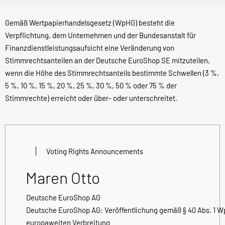
Gemäß Wertpapierhandelsgesetz (WpHG) besteht die
Verpflichtung, dem Unternehmen und der Bundesanstalt für
Finanzdienstleistungsaufsicht eine Veränderung von
Stimmrechtsanteilen an der Deutsche EuroShop SE mitzuteilen,
wenn die Höhe des Stimmrechtsanteils bestimmte Schwellen (3 %,
5 %, 10 %, 15 %, 20 %, 25 %, 30 %, 50 % oder 75 % der
Stimmrechte) erreicht oder über- oder unterschreitet.
Voting Rights Announcements
Maren Otto
Deutsche EuroShop AG
Deutsche EuroShop AG: Veröffentlichung gemäß § 40 Abs. 1 W
europaweiten Verbreitung