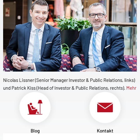
Nicolas Lissner (Senior Manager Investor & Public Relations, links)
und Patrick Kiss (Head of Investor & Public Relations, rechts).
Mehr
Blog
Kontakt