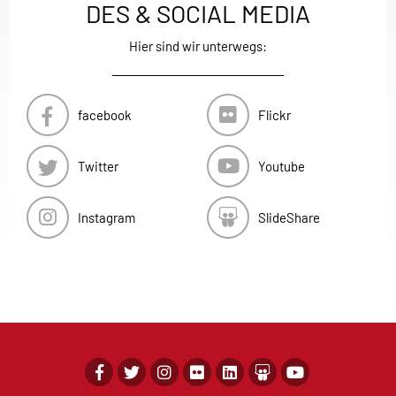
DES & SOCIAL MEDIA
Hier sind wir unterwegs:
facebook
Flickr
Twitter
Youtube
Instagram
SlideShare