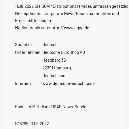
11.08.2022 Die DGAP Distributionsservices umfassen gesetzli
Meldepflichten, Corporate News/Finanznachrichten und
Pressemitteilungen.
Medienarchiv unter http://www.dgap.de
Sprache:
Deutsch
Unternehmen:
Deutsche EuroShop AG
Heegbarg 36
22391 Hamburg
Deutschland
Internet:
www.deutsche-euroshop.de
Ende der Mitteilung
DGAP News-Service
1418795 11.08.2022