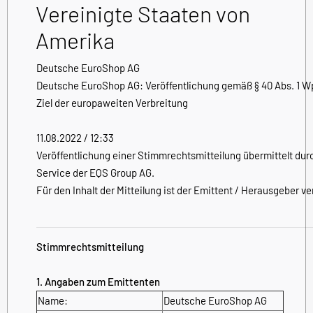
Vereinigte Staaten von
Amerika
Deutsche EuroShop AG
Deutsche EuroShop AG: Veröffentlichung gemäß § 40 Abs. 1 
Ziel der europaweiten Verbreitung
11.08.2022 / 12:33
Veröffentlichung einer Stimmrechtsmitteilung übermittelt dur
Service der EQS Group AG.
Für den Inhalt der Mitteilung ist der Emittent / Herausgeber ve
Stimmrechtsmitteilung
1. Angaben zum Emittenten
Name:
Deutsche EuroShop AG