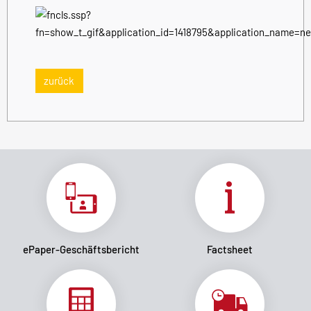
zurück
ePaper-Geschäftsbericht
Factsheet