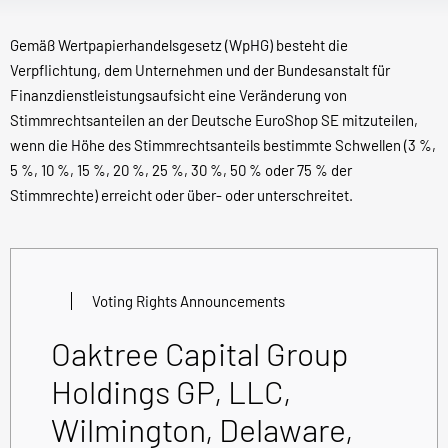
Gemäß Wertpapierhandelsgesetz (WpHG) besteht die
Verpflichtung, dem Unternehmen und der Bundesanstalt für
Finanzdienstleistungsaufsicht eine Veränderung von
Stimmrechtsanteilen an der Deutsche EuroShop SE mitzuteilen,
wenn die Höhe des Stimmrechtsanteils bestimmte Schwellen (3 %,
5 %, 10 %, 15 %, 20 %, 25 %, 30 %, 50 % oder 75 % der
Stimmrechte) erreicht oder über- oder unterschreitet.
Voting Rights Announcements
Oaktree Capital Group
Holdings GP, LLC,
Wilmington, Delaware,