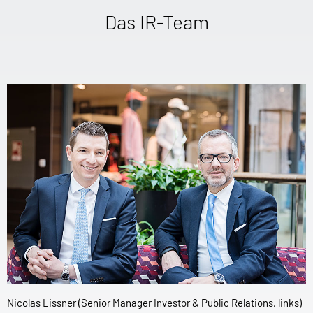
Das IR-Team
Nicolas Lissner (Senior Manager Investor & Public Relations, links)