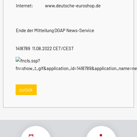
Internet:
www.deutsche-euroshop.de
Ende der Mitteilung
DGAP News-Service
1418789 11.08.2022 CET/CEST
zurück