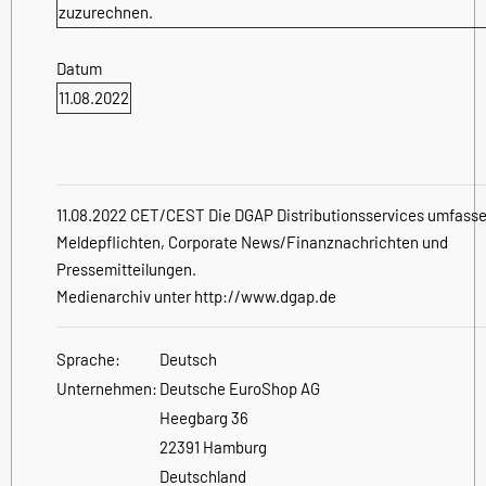
zuzurechnen.
Datum
11.08.2022
11.08.2022 CET/CEST Die DGAP Distributionsservices umfasse
Meldepflichten, Corporate News/Finanznachrichten und
Pressemitteilungen.
Medienarchiv unter http://www.dgap.de
Sprache:
Deutsch
Unternehmen:
Deutsche EuroShop AG
Heegbarg 36
22391 Hamburg
Deutschland