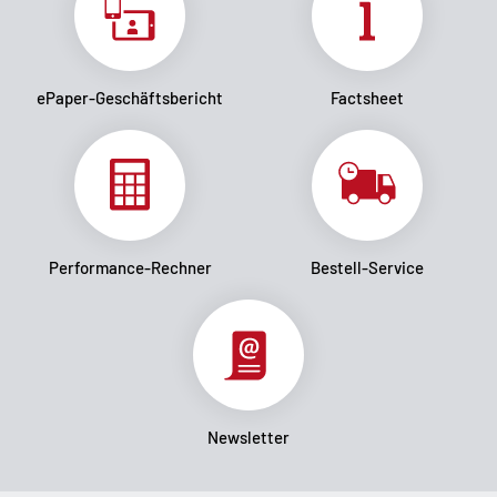
ePaper-Geschäftsbericht
Factsheet
Performance-Rechner
Bestell-Service
Newsletter