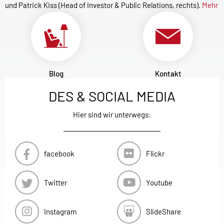
und Patrick Kiss (Head of Investor & Public Relations, rechts).
Mehr
Blog
Kontakt
DES & SOCIAL MEDIA
Hier sind wir unterwegs:
facebook
Flickr
Twitter
Youtube
Instagram
SlideShare