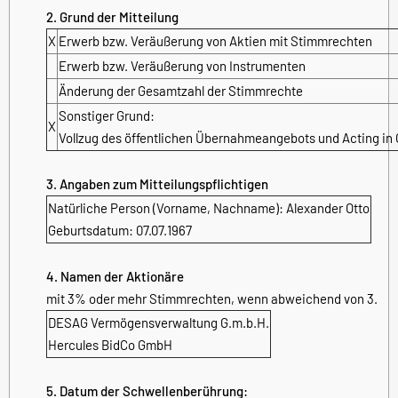
2. Grund der Mitteilung
X
Erwerb bzw. Veräußerung von Aktien mit Stimmrechten
Erwerb bzw. Veräußerung von Instrumenten
Änderung der Gesamtzahl der Stimmrechte
Sonstiger Grund:
X
Vollzug des öffentlichen Übernahmeangebots und Acting in
3. Angaben zum Mitteilungspflichtigen
Natürliche Person (Vorname, Nachname): Alexander Otto
Geburtsdatum: 07.07.1967
4. Namen der Aktionäre
mit 3% oder mehr Stimmrechten, wenn abweichend von 3.
DESAG Vermögensverwaltung G.m.b.H.
Hercules BidCo GmbH
5. Datum der Schwellenberührung: