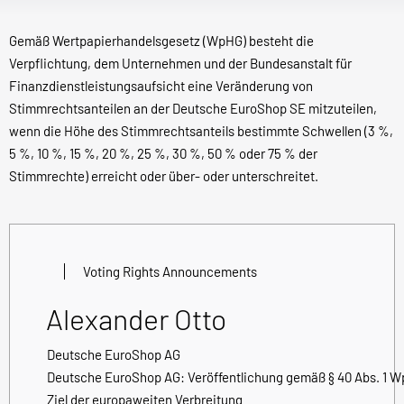
Gemäß Wertpapierhandelsgesetz (WpHG) besteht die
Verpflichtung, dem Unternehmen und der Bundesanstalt für
Finanzdienstleistungsaufsicht eine Veränderung von
Stimmrechtsanteilen an der Deutsche EuroShop SE mitzuteilen,
wenn die Höhe des Stimmrechtsanteils bestimmte Schwellen (3 %,
5 %, 10 %, 15 %, 20 %, 25 %, 30 %, 50 % oder 75 % der
Stimmrechte) erreicht oder über- oder unterschreitet.
Voting Rights Announcements
Alexander Otto
Deutsche EuroShop AG
Deutsche EuroShop AG: Veröffentlichung gemäß § 40 Abs. 1 
Ziel der europaweiten Verbreitung