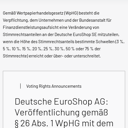
Gemäß Wertpapierhandelsgesetz (WpHG) besteht die
Verpflichtung, dem Unternehmen und der Bundesanstalt für
Finanzdienstleistungsaufsicht eine Veränderung von
Stimmrechtsanteilen an der Deutsche EuroShop SE mitzuteilen,
wenn die Höhe des Stimmrechtsanteils bestimmte Schwellen (3 %,
5 %, 10 %, 15 %, 20 %, 25 %, 30 %, 50 % oder 75 % der
Stimmrechte) erreicht oder über- oder unterschreitet.
Voting Rights Announcements
Deutsche EuroShop AG:
Veröffentlichung gemäß
§ 26 Abs. 1 WpHG mit dem