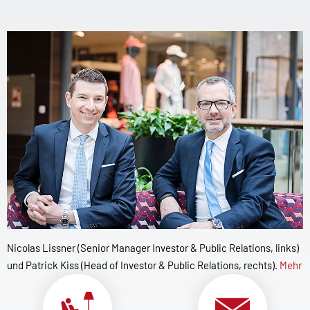
Nicolas Lissner (Senior Manager Investor & Public Relations, links)
und Patrick Kiss (Head of Investor & Public Relations, rechts).
Mehr