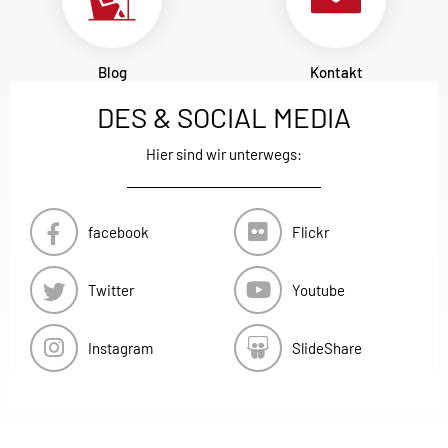
Blog
Kontakt
DES & SOCIAL MEDIA
Hier sind wir unterwegs:
facebook
Flickr
Twitter
Youtube
Instagram
SlideShare