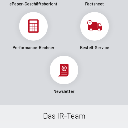
ePaper-Geschäftsbericht
Factsheet
Performance-Rechner
Bestell-Service
Newsletter
Das IR-Team