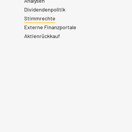
Analysen
Dividendenpolitik
Stimmrechte
Externe Finanzportale
Aktienrückkauf