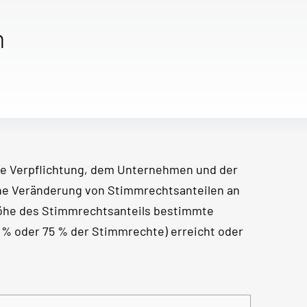
n
e Verpflichtung, dem Unternehmen und der
ine Veränderung von Stimmrechtsanteilen an
Höhe des Stimmrechtsanteils bestimmte
50 % oder 75 % der Stimmrechte) erreicht oder