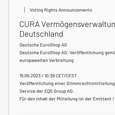
Voting Rights Announcements
CURA Vermögensverwaltung
Deutschland
Deutsche EuroShop AG
Deutsche EuroShop AG: Veröffentlichung gemäß
europaweiten Verbreitung
15.09.2023 / 10:39 CET/CEST
Veröffentlichung einer Stimmrechtsmitteilung
Service der EQS Group AG.
Für den Inhalt der Mitteilung ist der Emittent