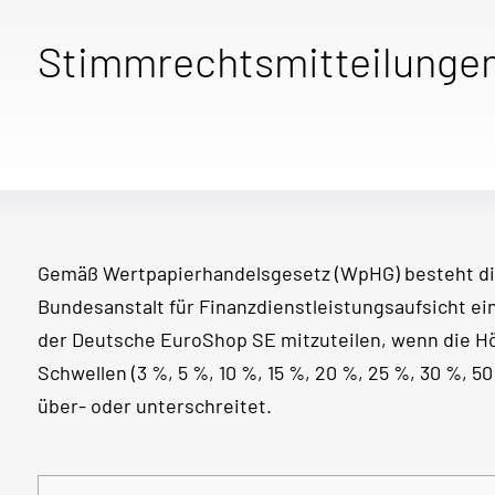
Stimmrechtsmitteilunge
Gemäß Wertpapierhandelsgesetz (WpHG) besteht di
Bundesanstalt für Finanzdienstleistungsaufsicht e
der Deutsche EuroShop SE mitzuteilen, wenn die 
Schwellen (3 %, 5 %, 10 %, 15 %, 20 %, 25 %, 30 %, 
über- oder unterschreitet.