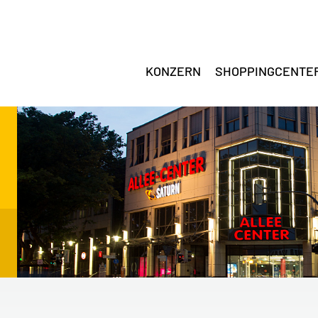
KONZERN
SHOPPINGCENTE