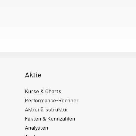
Aktie
Kurse & Charts
Performance-Rechner
Aktionärsstruktur
Fakten & Kennzahlen
Analysten