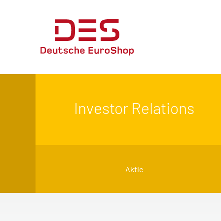
Investor Relations
Aktie