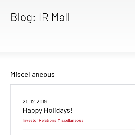
Blog: IR Mall
Miscellaneous
20.12.2019
Happy Holidays!
Investor Relations
Miscellaneous