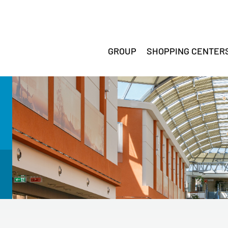
GROUP
SHOPPING CENTER