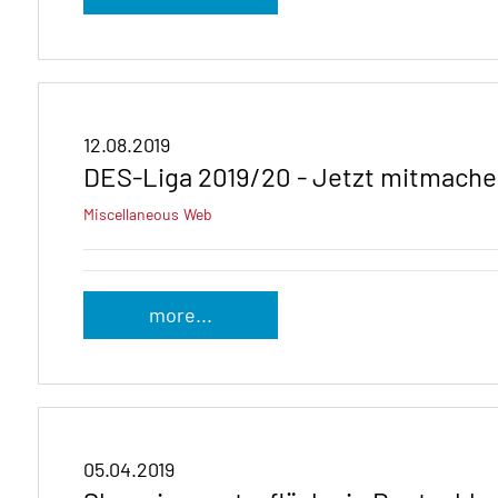
12.08.2019
DES-Liga 2019/20 - Jetzt mitmache
Miscellaneous
Web
more...
05.04.2019