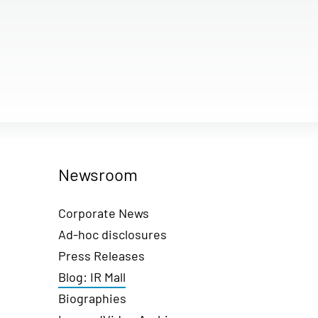
Newsroom
Corporate News
Ad-hoc disclosures
Press Releases
Blog: IR Mall
Biographies