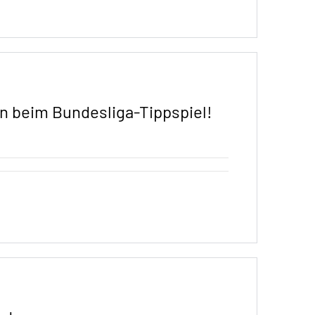
n beim Bundesliga-Tippspiel!