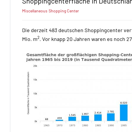
Shoppingcenterfläche in Deutschla
Miscellaneous
Shopping Center
Die derzeit 483 deutschen Shoppingcenter ver
2
Mio. m
. Vor knapp 20 Jahren waren es noch 27