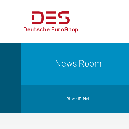
News Room
Blog: IR Mall