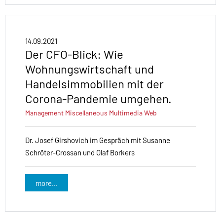
14.09.2021
Der CFO-Blick: Wie
Wohnungswirtschaft und
Handelsimmobilien mit der
Corona-Pandemie umgehen.
Management
Miscellaneous
Multimedia
Web
Dr. Josef Girshovich im Gespräch mit Susanne
Schröter-Crossan und Olaf Borkers
more...