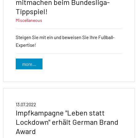
mitmachen beim Bundesliga-
Tippspiel!
Miscellaneous
Steigen Sie mit ein und beweisen Sie Ihre Fußball-
Expertise!
more...
13.07.2022
Impfkampagne "Leben statt
Lockdown" erhält German Brand
Award