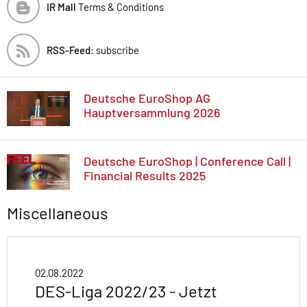
IR Mall
Terms & Conditions
RSS-Feed:
subscribe
Deutsche EuroShop AG
Hauptversammlung 2026
Deutsche EuroShop | Conference Call |
Financial Results 2025
Miscellaneous
02.08.2022
DES-Liga 2022/23 - Jetzt