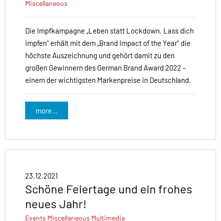
Miscellaneous
Die Impfkampagne „Leben statt Lockdown. Lass dich
impfen“ erhält mit dem „Brand Impact of the Year“ die
höchste Auszeichnung und gehört damit zu den
großen Gewinnern des German Brand Award 2022 –
einem der wichtigsten Markenpreise in Deutschland.
more...
23.12.2021
Schöne Feiertage und ein frohes
neues Jahr!
Events
Miscellaneous
Multimedia