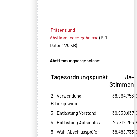
Präsenz und
Abstimmungsergebnisse
(PDF-
Datei, 270 KB)
Abstimmungsergebnisse:
Tagesordnungspunkt
Ja-
Stimmen
2 - Verwendung
38.964.753
Bilanzgewinn
3 - Entlastung Vorstand
38.930.837
4 - Entlastung Aufsichtsrat
23.812.765
5 - Wahl Abschlussprüfer
38.488.733