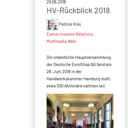
29.06.2018
HV-Rückblick 2018
Patrick Kiss
Events
Investor Relations
Multimedia
Web
Die ordentliche Hauptversammlung
der Deutsche EuroShop AG fand am
28. Juni 2018 in der
Handwerkskammer Hamburg statt;
etwa 300 Aktionäre nahmen teil.