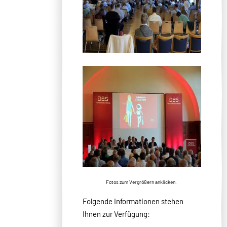
Fotos zum Vergrößern anklicken.
Folgende Informationen stehen
Ihnen zur Verfügung: