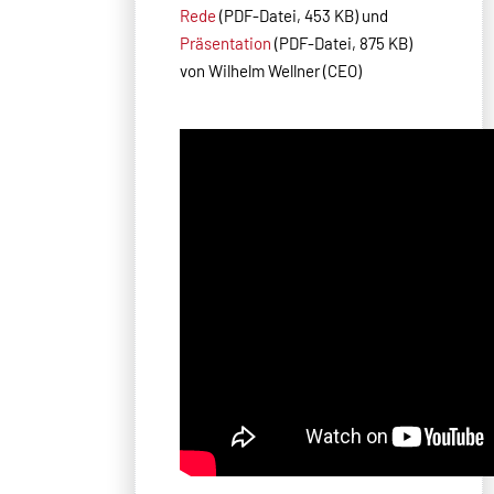
Rede
(PDF-Datei, 453 KB) und
Präsentation
(PDF-Datei, 875 KB)
von Wilhelm Wellner (CEO)