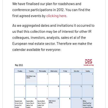
We have finalised our plan for roadshows and
conference participations in 2012. You can find the
first agreed events by
clicking here
.
As we aggregated dates and invitations it occurred to
us that this collection may be of interest for other IR
colleagues, investors, analysts, sales et al of the
European real estate sector. Therefore we make the
calendar available for everyone: