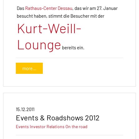
Das
Rathaus-Center Dessau
, das wir am 27. Januar
besucht haben, stimmt die Besucher mit der
Kurt-Weill-
Lounge
bereits ein.
more...
15.12.2011
Events & Roadshows 2012
Events
Investor Relations
On the road