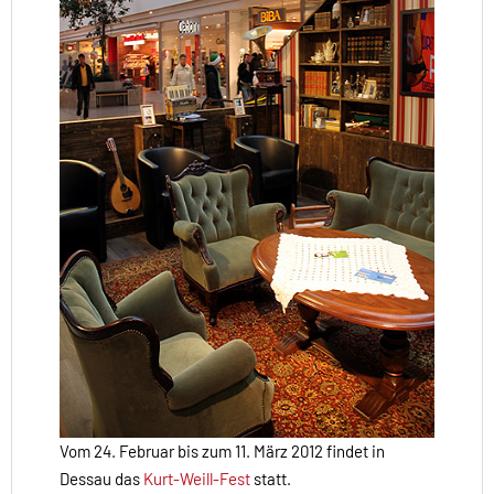
Vom 24. Februar bis zum 11. März 2012 findet in
Dessau das
Kurt-Weill-Fest
statt.