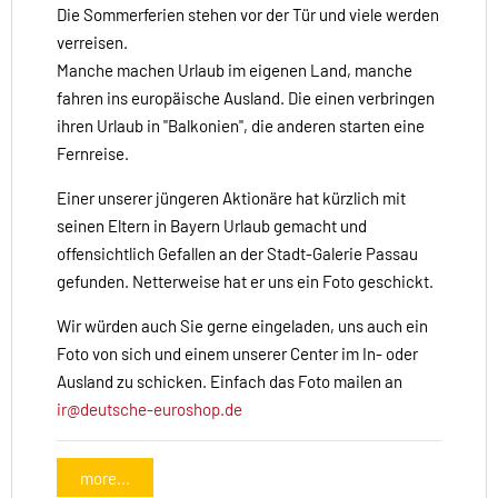
Die Sommerferien stehen vor der Tür und viele werden
verreisen.
Manche machen Urlaub im eigenen Land, manche
fahren ins europäische Ausland. Die einen verbringen
ihren Urlaub in "Balkonien", die anderen starten eine
Fernreise.
Einer unserer jüngeren Aktionäre hat kürzlich mit
seinen Eltern in Bayern Urlaub gemacht und
offensichtlich Gefallen an der Stadt-Galerie Passau
gefunden. Netterweise hat er uns ein Foto geschickt.
Wir würden auch Sie gerne eingeladen, uns auch ein
Foto von sich und einem unserer Center im In- oder
Ausland zu schicken. Einfach das Foto mailen an
ir@deutsche-euroshop.de
more...