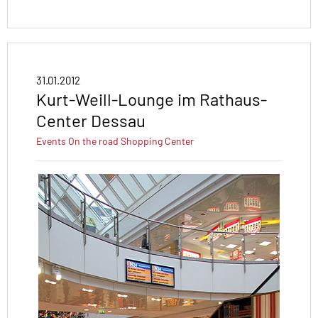
31.01.2012
Kurt-Weill-Lounge im Rathaus-
Center Dessau
Events
On the road
Shopping Center