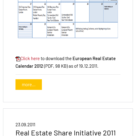
Click here
to download the
European Real Estate
Calendar 2012
(PDF, 98 KB) as of 19.12.2011.
more...
23.09.2011
Real Estate Share Initiative 2011