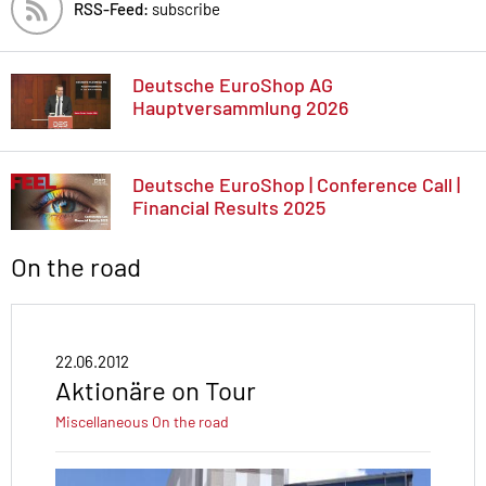
RSS-Feed:
subscribe
Deutsche EuroShop AG
Hauptversammlung 2026
Deutsche EuroShop | Conference Call |
Financial Results 2025
On the road
22.06.2012
Aktionäre on Tour
Miscellaneous
On the road