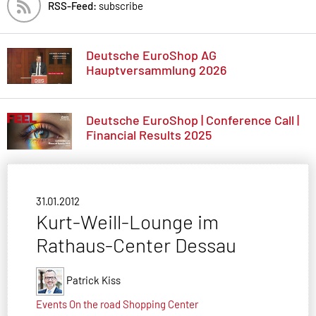
RSS-Feed:
subscribe
Deutsche EuroShop AG
Hauptversammlung 2026
Deutsche EuroShop | Conference Call |
Financial Results 2025
31.01.2012
Kurt-Weill-Lounge im
Rathaus-Center Dessau
Patrick Kiss
Events
On the road
Shopping Center