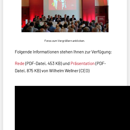
Fotos zum Vergrößern anklicken.
Folgende Informationen stehen Ihnen zur Verfügung:
Rede
(PDF-Datei, 453 KB) und
Präsentation
(PDF-
Datei, 875 KB) von Wilhelm Wellner (CEO)