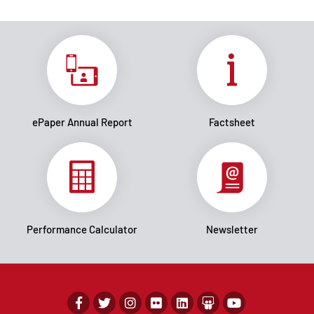
ePaper Annual Report
Factsheet
Performance Calculator
Newsletter