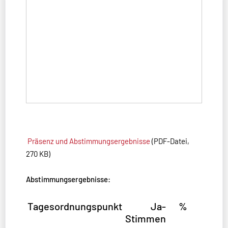
Präsenz und Abstimmungsergebnisse
(PDF-Datei,
270 KB)
Abstimmungsergebnisse:
Tagesordnungspunkt
Ja-
%
Stimmen