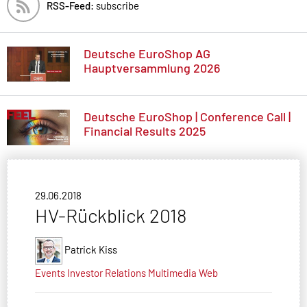
RSS-Feed:
subscribe
Deutsche EuroShop AG
Hauptversammlung 2026
Deutsche EuroShop | Conference Call |
Financial Results 2025
29.06.2018
HV-Rückblick 2018
Patrick Kiss
Events
Investor Relations
Multimedia
Web