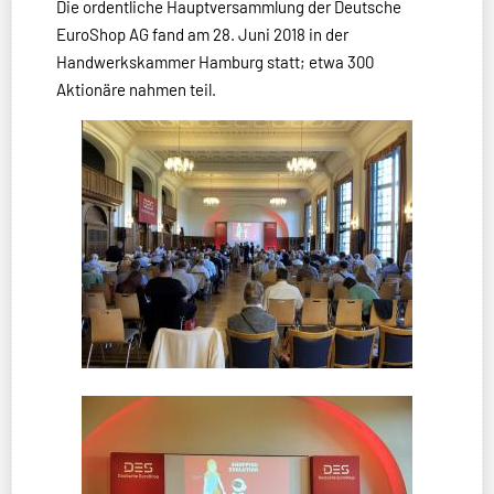
Die ordentliche Hauptversammlung der Deutsche
EuroShop AG fand am 28. Juni 2018 in der
Handwerkskammer Hamburg statt; etwa 300
Aktionäre nahmen teil.