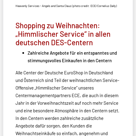
Heavenly Services - Angels and Santa Claus (photo credit: ECE/Cornelius Dally)
Shopping zu Weihnachten:
„Himmlischer Service“ in allen
deutschen DES-Centern
Zahlreiche Angebote für ein entspanntes und
stimmungsvolles Einkaufen in den Centern
Alle Center der Deutsche EuroShop in Deutschland
und Österreich sind Teil der weihnachtlichen Service-
Offensive „Himmlischer Service“ unseres
Centermanagementpartners ECE, die auch in diesem
Jahr in der Vorweihnachtszeit auf noch mehr Service
und eine besondere Atmosphäre in den Centern setzt.
In den Centern werden zahlreiche zusätzliche
Angebote dafür sorgen, den Kunden die
Weihnachtseinkäufe so einfach, angenehm und