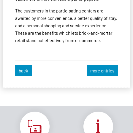
The customers in the participating centers are
awaited by more convenience, a better quality of stay,
and a personal shopping and service experience.
These are the benefits which lets brick-and-mortar
retail stand out effectively from e-commerce.
back
more entries