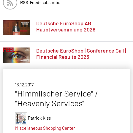
RSS-Feed:
subscribe
Deutsche EuroShop AG
Hauptversammlung 2026
Deutsche EuroShop | Conference Call |
Financial Results 2025
13.12.2017
"Himmlischer Service" /
"Heavenly Services"
Patrick Kiss
Miscellaneous
Shopping Center