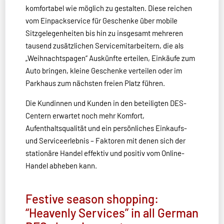
komfortabel wie möglich zu gestalten. Diese reichen
vom Einpackservice für Geschenke über mobile
Sitzgelegenheiten bis hin zu insgesamt mehreren
tausend zusätzlichen Servicemitarbeitern, die als
„Weihnachtspagen“ Auskünfte erteilen, Einkäufe zum
Auto bringen, kleine Geschenke verteilen oder im
Parkhaus zum nächsten freien Platz führen.
Die Kundinnen und Kunden in den beteiligten DES-
Centern erwartet noch mehr Komfort,
Aufenthaltsqualität und ein persönliches Einkaufs-
und Serviceerlebnis – Faktoren mit denen sich der
stationäre Handel effektiv und positiv vom Online-
Handel abheben kann.
Festive season shopping:
“Heavenly Services” in all German