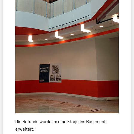
Die Rotunde wurde im eine Etage ins Basement
erweitert: