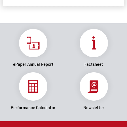
ePaper Annual Report
Factsheet
Performance Calculator
Newsletter