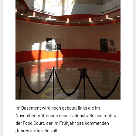
Im Basement wird noch gebaut: links die im
November eröffnende neue Ladenstraße und rechts
der Food Court, der im Frühjahr des kommenden
Jahres fertig sein soll.