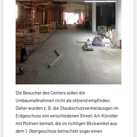
Die Besucher des Centers sollen die
Umbaumaßnahmen nicht als störend empfinden.
Daher wurden z. B. die Staubschutzverkleidungen im
Erdgeschoss von verschiedenen Street-Art-Künstler
mit Motiven bemalt, die im richtigen Blickwinkel aus
dem 1. Obergeschoss betrachtet sogar einen