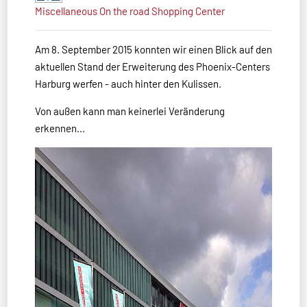
Miscellaneous
On the road
Shopping Center
Am 8. September 2015 konnten wir einen Blick auf den
aktuellen Stand der Erweiterung des Phoenix-Centers
Harburg werfen - auch hinter den Kulissen.
Von außen kann man keinerlei Veränderung
erkennen...