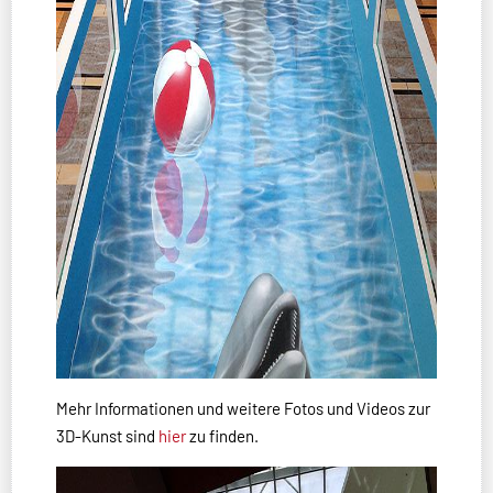
Mehr Informationen und weitere Fotos und Videos zur
3D-Kunst sind
hier
zu finden.