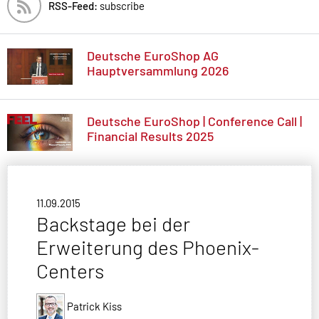
RSS-Feed:
subscribe
Deutsche EuroShop AG
Hauptversammlung 2026
Deutsche EuroShop | Conference Call |
Financial Results 2025
11.09.2015
Backstage bei der
Erweiterung des Phoenix-
Centers
Patrick Kiss