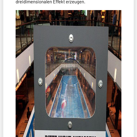
dreidimensionalen Effekt erzeugen.