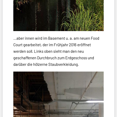
...aber innen wird im Basement u. a. am neuen Food
Court gearbeitet, der im Frühjahr 2016 eröffnet
werden soll. Links oben sieht man den neu
geschaffenen Durchbruch zum Erdgeschoss und
darüber die hölzerne Staubverkleidung.