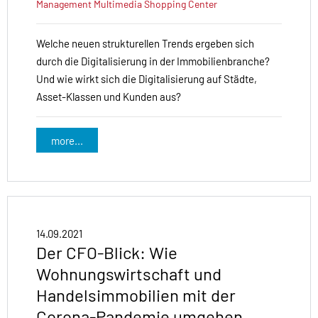
Management
Multimedia
Shopping Center
Welche neuen strukturellen Trends ergeben sich
durch die Digitalisierung in der Immobilienbranche?
Und wie wirkt sich die Digitalisierung auf Städte,
Asset-Klassen und Kunden aus?
more...
14.09.2021
Der CFO-Blick: Wie
Wohnungswirtschaft und
Handelsimmobilien mit der
Corona-Pandemie umgehen.