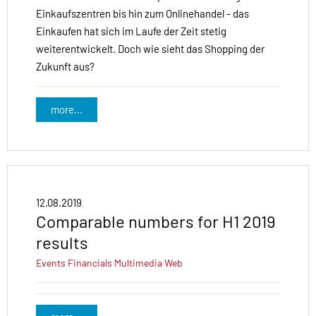
Einkaufszentren bis hin zum Onlinehandel - das
Einkaufen hat sich im Laufe der Zeit stetig
weiterentwickelt. Doch wie sieht das Shopping der
Zukunft aus?
more...
12.08.2019
Comparable numbers for H1 2019
results
Events
Financials
Multimedia
Web