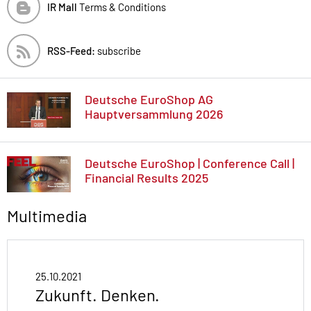
IR Mall
Terms & Conditions
RSS-Feed:
subscribe
Deutsche EuroShop AG
Hauptversammlung 2026
Deutsche EuroShop | Conference Call |
Financial Results 2025
Multimedia
25.10.2021
Zukunft. Denken.