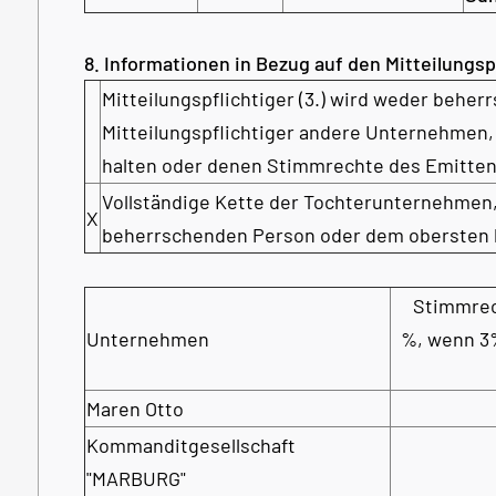
8. Informationen in Bezug auf den Mitteilungsp
Mitteilungspflichtiger (3.) wird weder beher
Mitteilungspflichtiger andere Unternehmen,
halten oder denen Stimmrechte des Emitte
Vollständige Kette der Tochterunternehmen
X
beherrschenden Person oder dem obersten
Stimmrec
Unternehmen
%, wenn 3
Maren Otto
Kommanditgesellschaft
"MARBURG"