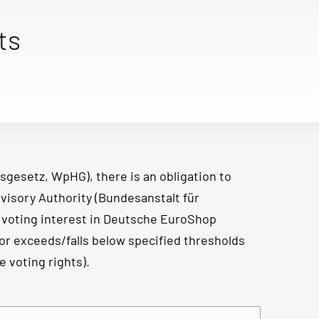
ts
sgesetz, WpHG), there is an obligation to
visory Authority (Bundesanstalt für
e voting interest in Deutsche EuroShop
or exceeds/falls below specified thresholds
 voting rights).