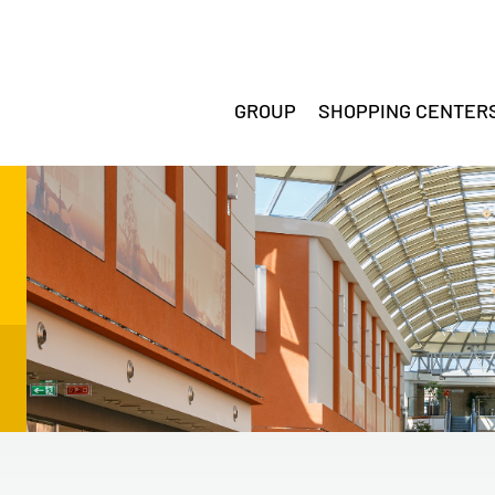
GROUP
SHOPPING CENTER