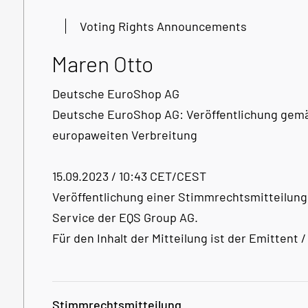
Voting Rights Announcements
Maren Otto
Deutsche EuroShop AG
Deutsche EuroShop AG: Veröffentlichung gemäß
europaweiten Verbreitung
15.09.2023 / 10:43 CET/CEST
Veröffentlichung einer Stimmrechtsmitteilung
Service der EQS Group AG.
Für den Inhalt der Mitteilung ist der Emittent
Stimmrechtsmitteilung