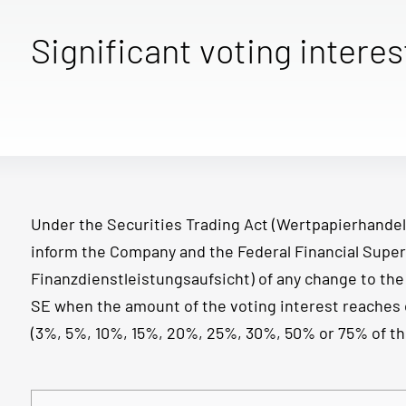
Significant voting interes
Under the Securities Trading Act (Wertpapierhandel
inform the Company and the Federal Financial Super
Finanzdienstleistungsaufsicht) of any change to th
SE when the amount of the voting interest reaches 
(3%, 5%, 10%, 15%, 20%, 25%, 30%, 50% or 75% of the