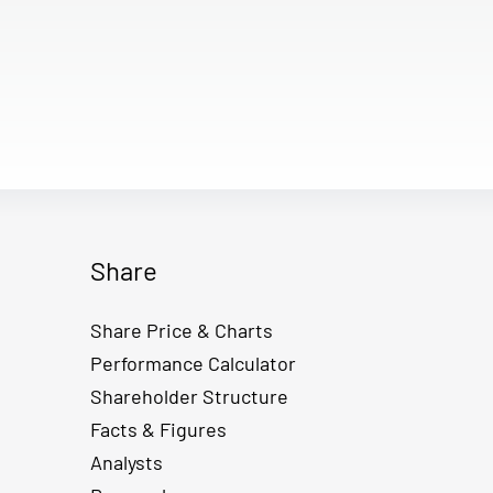
Share
Share Price & Charts
Performance Calculator
Shareholder Structure
Facts & Figures
Analysts