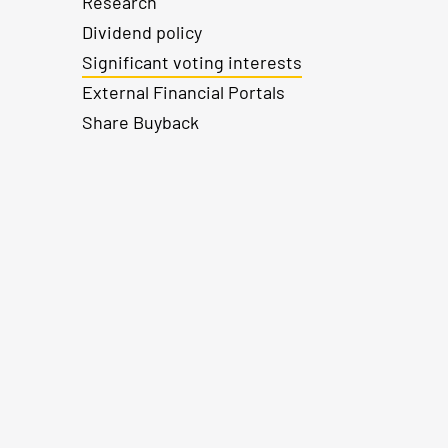
Research
Dividend policy
Significant voting interests
External Financial Portals
Share Buyback