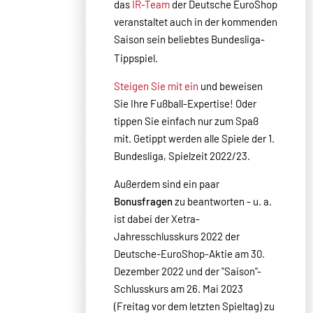
das​
IR-Team
der Deutsche EuroShop
veranstaltet auch in der kommenden
Saison sein beliebtes Bundesliga-
Tippspiel.
Steigen Sie mit ein
und beweisen
Sie Ihre Fußball-Expertise! Oder
tippen Sie einfach nur zum Spaß
mit. Getippt werden alle Spiele der 1.
Bundesliga, Spielzeit 2022/23.
Außerdem sind ein paar
Bonusfragen
zu beantworten - u. a.
ist dabei der Xetra-
Jahresschlusskurs 2022 der
Deutsche-EuroShop-Aktie am 30.
Dezember 2022 und der "Saison"-
Schlusskurs am 26. Mai 2023
(Freitag vor dem letzten Spieltag) zu