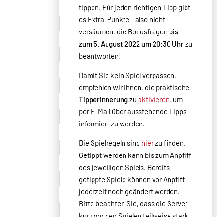
tippen. Für jeden richtigen Tipp gibt
es Extra-Punkte - also nicht
versäumen, die Bonusfragen
bis
zum 5. August 2022 um 20:30 Uhr
zu
beantworten!
Damit Sie kein Spiel verpassen,
empfehlen wir Ihnen, die praktische
Tipperinnerung
zu
aktivieren
, um
per E-Mail über ausstehende Tipps
informiert zu werden.
Die Spielregeln sind
hier
zu finden.
Getippt werden kann bis zum Anpfiff
des jeweiligen Spiels. Bereits
getippte Spiele können vor Anpfiff
jederzeit noch geändert werden.
Bitte beachten Sie, dass die Server
kurz vor den Spielen teilweise stark