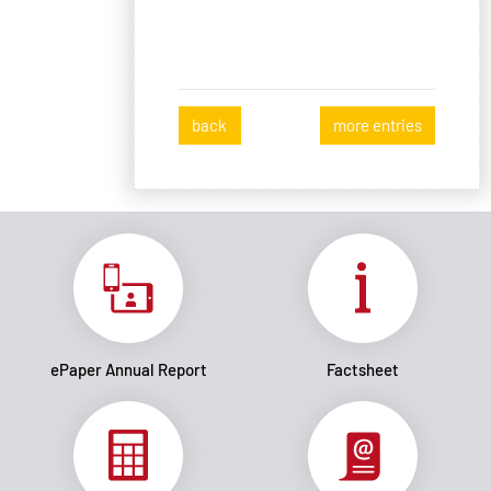
back
more entries
ePaper Annual Report
Factsheet