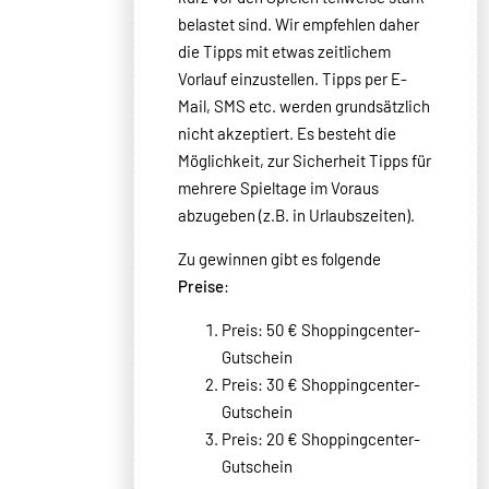
belastet sind. Wir empfehlen daher
die Tipps mit etwas zeitlichem
Vorlauf einzustellen. Tipps per E-
Mail, SMS etc. werden grundsätzlich
nicht akzeptiert. Es besteht die
Möglichkeit, zur Sicherheit Tipps für
mehrere Spieltage im Voraus
abzugeben (z.B. in Urlaubszeiten).
Zu gewinnen gibt es folgende
Preise
:
Preis: 50 € Shoppingcenter-
Gutschein
Preis: 30 € Shoppingcenter-
Gutschein
Preis: 20 € Shoppingcenter-
Gutschein