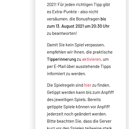
2021! Für jeden richtigen Tipp gibt
es Extra-Punkte - also nicht
versäumen, die Bonusfragen
bis
zum 13. August 2021 um 20:30 Uhr
zu beantworten!
Damit Sie kein Spiel verpassen,
empfehlen wir Ihnen, die praktische
Tipperinnerung
zu
aktivieren
, um
per E-Mail über ausstehende Tipps
informiert zu werden.
Die Spielregeln sind
hier
zu finden.
Getippt werden kann bis zum Anpfiff
des jeweiligen Spiels. Bereits
getippte Spiele können vor Anpfiff
jederzeit noch geändert werden.
Bitte beachten Sie, dass die Server
kurz vor den Spielen teilweise stark