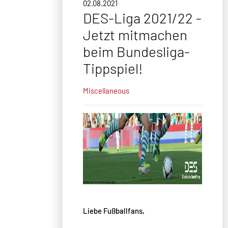
02.08.2021
DES-Liga 2021/22 -
Jetzt mitmachen
beim Bundesliga-
Tippspiel!
Miscellaneous
Liebe Fußballfans,