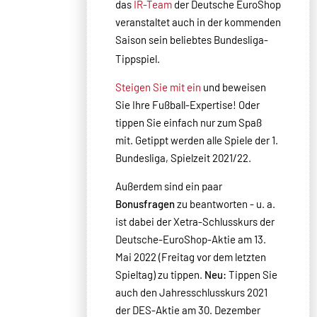
das​
IR-Team
der Deutsche EuroShop
veranstaltet auch in der kommenden
Saison sein beliebtes Bundesliga-
Tippspiel.
Steigen Sie mit ein
und beweisen
Sie Ihre Fußball-Expertise! Oder
tippen Sie einfach nur zum Spaß
mit. Getippt werden alle Spiele der 1.
Bundesliga, Spielzeit 2021/22.
Außerdem sind ein paar
Bonusfragen
zu beantworten - u. a.
ist dabei der Xetra-Schlusskurs der
Deutsche-EuroShop-Aktie am 13.
Mai 2022 (Freitag vor dem letzten
Spieltag) zu tippen.
Neu:
Tippen Sie
auch den Jahresschlusskurs 2021
der DES-Aktie am 30. Dezember