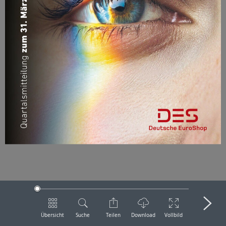
Übersicht
Suche
Teilen
Download
Vollbild