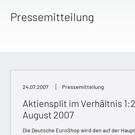
Pressemitteilung
24.07.2007
Pressemitteilung
Aktiensplit im Verhältnis 1:
August 2007
Die Deutsche EuroShop wird den auf der Haup