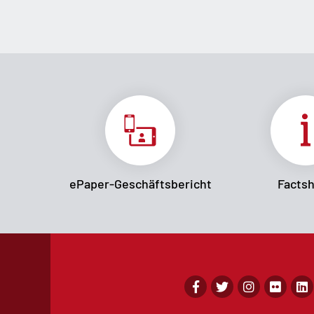
ePaper-Geschäftsbericht
Facts