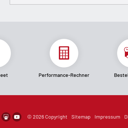
heet
Performance-Rechner
Bestel
© 2026 Copyright
Sitemap
Impressum
D