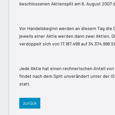
beschlossenen Aktiensplit am 6. August 2007 
Vor Handelsbeginn werden an diesem Tag die D
jeweils einer Aktie werden dann zwei Aktien. 
verdoppelt sich von 17.187.499 auf 34.374.998 S
Jede Aktie hat einen rechnerischen Anteil von
findet nach dem Split unverändert unter der
statt.
zurück