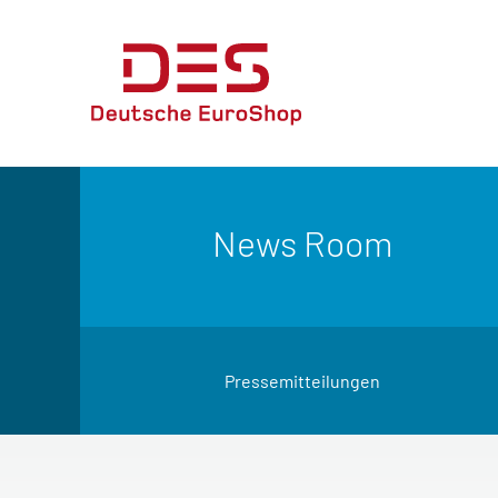
News Room
Pressemitteilungen