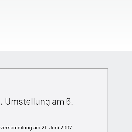
2, Umstellung am 6.
tversammlung am 21. Juni 2007