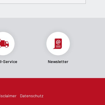
l-Service
Newsletter
isclaimer
Datenschutz