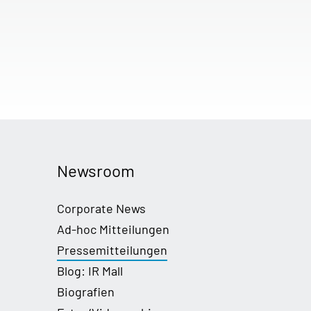
Newsroom
Corporate News
Ad-hoc Mitteilungen
Pressemitteilungen
Blog: IR Mall
Biografien