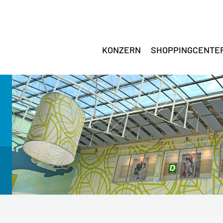
KONZERN
SHOPPINGCENTE