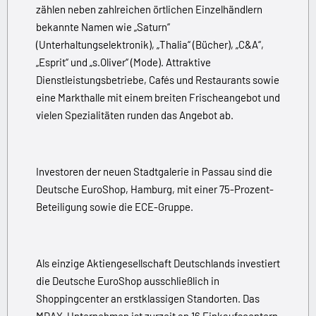
zählen neben zahlreichen örtlichen Einzelhändlern
bekannte Namen wie „Saturn“
(Unterhaltungselektronik), „Thalia“ (Bücher), „C&A“,
„Esprit“ und „s.Oliver“ (Mode). Attraktive
Dienstleistungsbetriebe, Cafés und Restaurants sowie
eine Markthalle mit einem breiten Frischeangebot und
vielen Spezialitäten runden das Angebot ab.
Investoren der neuen Stadtgalerie in Passau sind die
Deutsche EuroShop, Hamburg, mit einer 75-Prozent-
Beteiligung sowie die ECE-Gruppe.
Als einzige Aktiengesellschaft Deutschlands investiert
die Deutsche EuroShop ausschließlich in
Shoppingcenter an erstklassigen Standorten. Das