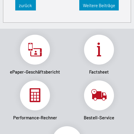
zurück
Weitere Beiträge
ePaper-Geschäftsbericht
Factsheet
Performance-Rechner
Bestell-Service