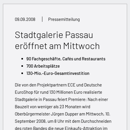
09.09.2008
Pressemitteilung
Stadtgalerie Passau
eröffnet am Mittwoch
90 Fachgeschäfte, Cafés und Restaurants
700 Arbeitsplätze
130-Mio.-Euro-Gesamtinvestition
Die von den Projektpartnern ECE und Deutsche
EuroShop für rund 130 Millionen Euro realisierte
Stadtgalerie in Passau feiert Premiere: Nach einer
Bauzeit von weniger als 23 Monaten wird
Oberbürgermeister Jürgen Dupper am Mittwoch, 10.
September 2008, um 8 Uhr mit dem Durchschneiden
des roten Bandes die neue Einkaufs-Attraktion im