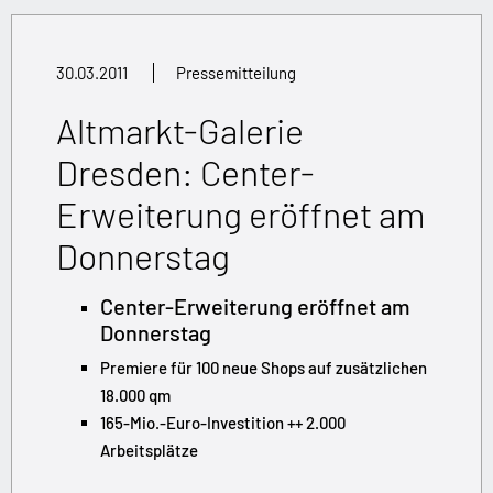
30.03.2011
Pressemitteilung
Altmarkt-Galerie
Dresden: Center-
Erweiterung eröffnet am
Donnerstag
Center-Erweiterung eröffnet am
Donnerstag
Premiere für 100 neue Shops auf zusätzlichen
18.000 qm
165-Mio.-Euro-Investition ++ 2.000
Arbeitsplätze