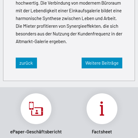
hochwertig. Die Verbindung von mo­dernem Büroraum
mit der Lebendigkeit einer Einkaufsgalerie bildet eine
harmonische Synthese zwischen Leben und Arbeit.
Die Mieter profitieren von Synergieeffekten, die sich
besonders aus der Nutzung der Kunden­frequenz in der
Altmarkt-Galerie ergeben.
zurück
Weitere Beiträge
ePaper-Geschäftsbericht
Factsheet