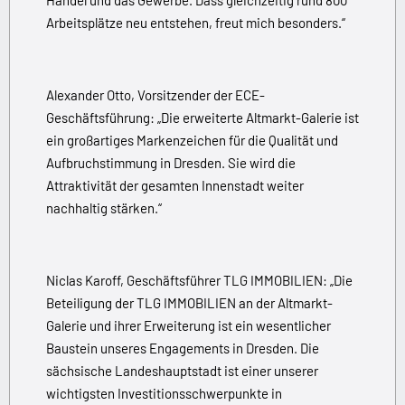
Arbeitsplätze neu entstehen, freut mich besonders.“
Alexander Otto, Vorsitzender der ECE-
Geschäftsführung: „Die erweiterte Altmarkt-Galerie ist
ein großartiges Markenzeichen für die Qua­lität und
Aufbruchstimmung in Dresden. Sie wird die
Attraktivität der gesamten Innenstadt weiter
nachhaltig stärken.“
Niclas Karoff, Geschäftsführer TLG IMMOBILIEN: „Die
Beteiligung der TLG IMMOBILIEN an der Altmarkt-
Galerie und ihrer Erweiterung ist ein wesentlicher
Baustein unseres Engagements in Dresden. Die
sächsische Landeshauptstadt ist einer unserer
wichtigsten Investitionsschwerpunkte in