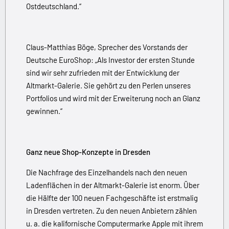
Ostdeutschland.“
Claus-Matthias Böge, Sprecher des Vorstands der
Deutsche EuroShop: „Als Investor der ersten Stunde
sind wir sehr zufrieden mit der Entwicklung der
Altmarkt-Galerie. Sie gehört zu den Perlen unseres
Portfolios und wird mit der Erweiterung noch an Glanz
gewinnen.“
Ganz neue Shop-Konzepte in Dresden
Die Nachfrage des Einzelhandels nach den neuen
Ladenflächen in der Altmarkt-Galerie ist enorm. Über
die Hälfte der 100 neuen Fachgeschäfte ist erstmalig
in Dresden vertreten. Zu den neuen Anbietern zählen
u. a. die kalifornische Computermarke Apple mit ihrem