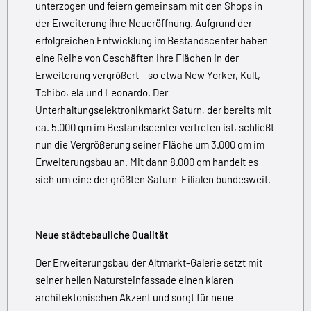
unterzogen und feiern gemeinsam mit den Shops in
der Erweiterung ihre Neueröffnung. Aufgrund der
erfolgreichen Entwicklung im Bestandscenter haben
eine Reihe von Geschäften ihre Flächen in der
Erweiterung vergrößert – so etwa New Yorker, Kult,
Tchibo, ela und Leonardo. Der
Unterhaltungselektronikmarkt Saturn, der bereits mit
ca. 5.000 qm im Bestandscenter vertreten ist, schließt
nun die Vergrößerung seiner Fläche um 3.000 qm im
Erweiterungsbau an. Mit dann 8.000 qm handelt es
sich um eine der größten Saturn-Filialen bundesweit.
Neue städtebauliche Qualität
Der Erweiterungsbau der Altmarkt-Galerie setzt mit
seiner hellen Natursteinfassade einen klaren
architektonischen Akzent und sorgt für neue