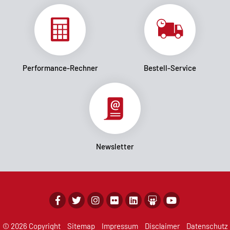
Performance-Rechner
Bestell-Service
Newsletter
© 2026 Copyright
Sitemap
Impressum
Disclaimer
Datenschutz