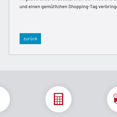
und einen gemütlichen Shopping-Tag verbring
zurück