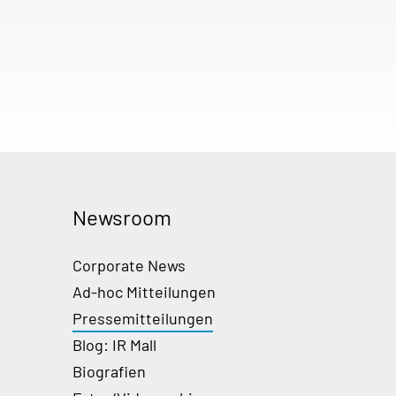
Newsroom
Corporate News
Ad-hoc Mitteilungen
Pressemitteilungen
Blog: IR Mall
Biografien