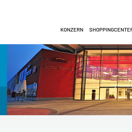
KONZERN
SHOPPINGCENTE