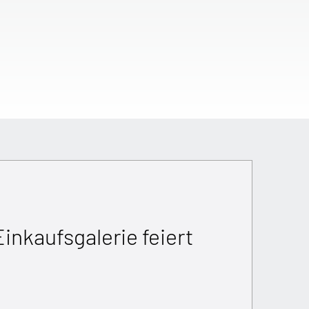
nkaufsgalerie feiert