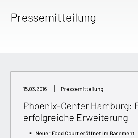
Pressemitteilung
15.03.2016
Pressemitteilung
Phoenix-Center Hamburg: Ei
erfolgreiche Erweiterung
Neuer Food Court eröffnet im Basement