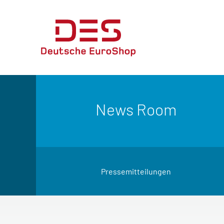
News Room
Pressemitteilungen