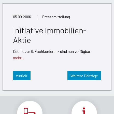
05.09.2006
Pressemitteilung
Initiative Immobilien-
Aktie
Details zur 6. Fachkonferenz sind nun verfügbar
mehr...
zurück
Weitere Beiträge