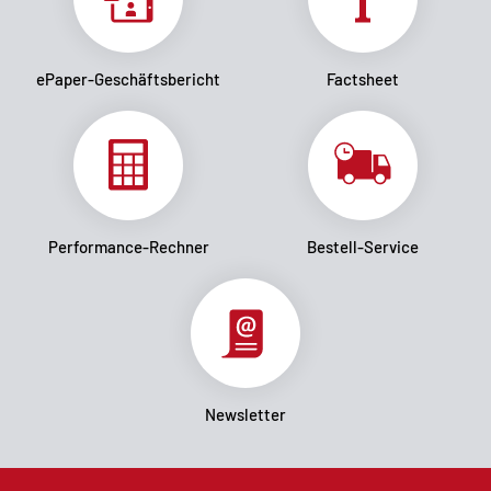
ePaper-Geschäftsbericht
Factsheet
Performance-Rechner
Bestell-Service
Newsletter