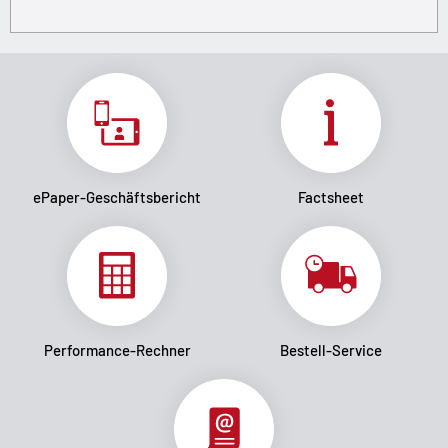
ePaper-Geschäftsbericht
Factsheet
Performance-Rechner
Bestell-Service