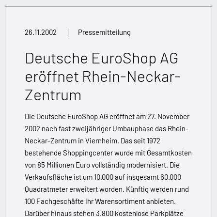
26.11.2002
Pressemitteilung
Deutsche EuroShop AG
eröffnet Rhein-Neckar-
Zentrum
Die Deutsche EuroShop AG eröffnet am 27. November
2002 nach fast zweijähriger Umbauphase das Rhein-
Neckar-Zentrum in Viernheim. Das seit 1972
bestehende Shoppingcenter wurde mit Gesamtkosten
von 85 Millionen Euro vollständig modernisiert. Die
Verkaufsfläche ist um 10.000 auf insgesamt 60.000
Quadratmeter erweitert worden. Künftig werden rund
100 Fachgeschäfte ihr Warensortiment anbieten.
Darüber hinaus stehen 3.800 kostenlose Parkplätze