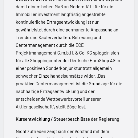
damit einem hohen Maß an Modernität. Die für ein
Immobilieninvestment langfristig angestrebte
kontinuierliche Ertragsentwicklung ist nur
gewährleistet durch eine permanente Anpassung an
Trends und Käuferverhalten. Betreuung und
Centermanagement durch die ECE
Projektmanagement G.m.b.H. & Co. KG spiegeln sich
für alle Shoppingcenter der Deutsche EuroShop AG in
einer positiven Sonderkonjunktur trotz allgemein
schwacher Einzelhandelsumsätze wider. „Das
proaktive Centermanagement ist die Grundlage für die
nachhaltige Ertragsentwicklung und der
entscheidende Wettbewerbsvorteil unserer
Aktiengesellschaft“, stellt Böge fest.
Kursentwicklung / Steuerbeschlüsse der Regierung
Nicht zufrieden zeigt sich der Vorstand mit dem