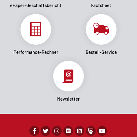
ePaper-Geschäftsbericht
Factsheet
Performance-Rechner
Bestell-Service
Newsletter