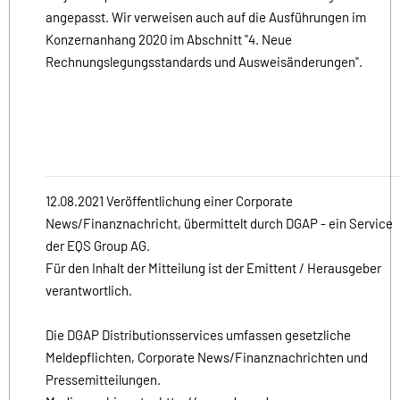
angepasst. Wir verweisen auch auf die Ausführungen im
Konzernanhang 2020 im Abschnitt "4. Neue
Rechnungslegungsstandards und Ausweisänderungen".
12.08.2021 Veröffentlichung einer Corporate
News/Finanznachricht, übermittelt durch DGAP - ein Service
der EQS Group AG.
Für den Inhalt der Mitteilung ist der Emittent / Herausgeber
verantwortlich.
Die DGAP Distributionsservices umfassen gesetzliche
Meldepflichten, Corporate News/Finanznachrichten und
Pressemitteilungen.