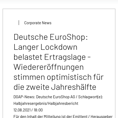
Corporate News
Deutsche EuroShop:
Langer Lockdown
belastet Ertragslage -
Wiedereröffnungen
stimmen optimistisch für
die zweite Jahreshälfte
DGAP-News: Deutsche EuroShop AG / Schlagwort(e):
Halbjahresergebnis/Halbjahresbericht
12.08.2021 / 18:00
Für den Inhalt der Mitteilung ist der Emittent / Herausgeber