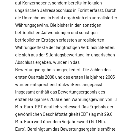
auf Konzernebene, sondern bereits im lokalen
ungarischen Jahresabschluss in Forint erfasst. Durch
die Umrechnung in Forint ergab sich ein unrealisierter
Währungsgewinn. Die bisher in den sonstigen
betrieblichen Aufwendungen und sonstigen
betrieblichen Erträgen erfassten unrealisierten
Währungseffekte der langfristigen Verbindlichkeiten,
die sich aus der Stichtagsbewertung im ungarischen
Abschluss ergaben, wurden in das
Bewertungsergebnis umgegliedert. Die Zahlen des
ersten Quartals 2006 und des ersten Halbjahres 2005
wurden entsprechend rückwirkend angepasst.
Insgesamt enthält das Bewertungsergebnis des
ersten Halbjahres 2006 einen Währungsgewinn von 1,1
Mio. Euro. EBT deutlich verbessert Das Ergebnis der
gewöhnlichen Geschäftstätigkeit (EBT) lag mit 29,6
Mio. Euro weit über dem Vorjahreswert (14,1 Mio.
Euro). Bereinigt um das Bewertungsergebnis erhöhte