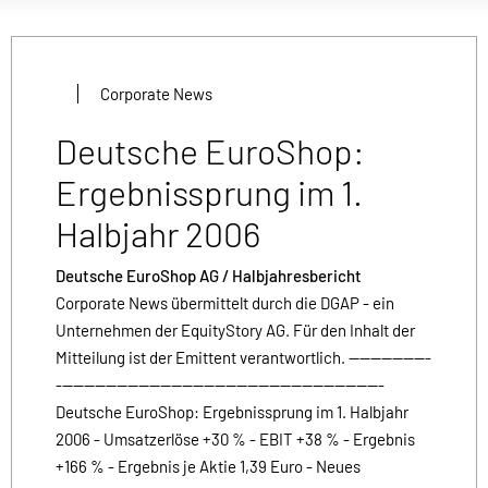
Corporate News
Deutsche EuroShop:
Ergebnissprung im 1.
Halbjahr 2006
Deutsche EuroShop AG / Halbjahresbericht
Corporate News übermittelt durch die DGAP - ein
Unternehmen der EquityStory AG. Für den Inhalt der
Mitteilung ist der Emittent verantwortlich. ---------------
------------------------------------------------------------
Deutsche EuroShop: Ergebnissprung im 1. Halbjahr
2006 - Umsatzerlöse +30 % - EBIT +38 % - Ergebnis
+166 % - Ergebnis je Aktie 1,39 Euro - Neues