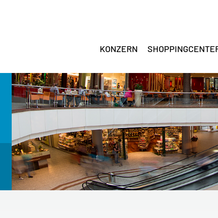
KONZERN
SHOPPINGCENTE