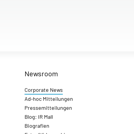
Newsroom
Corporate News
Ad-hoc Mitteilungen
Pressemitteilungen
Blog: IR Mall
Biografien