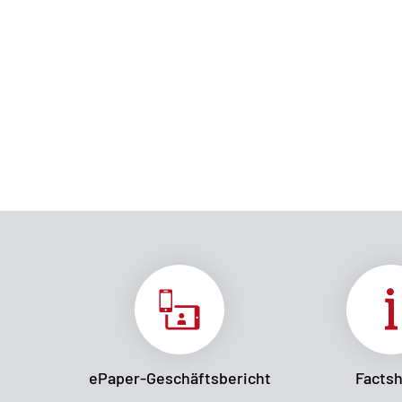
ePaper-Geschäftsbericht
Facts