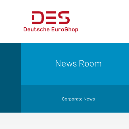
News Room
Corporate News