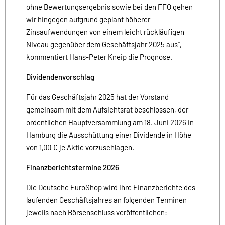
ohne Bewertungsergebnis sowie bei den FFO gehen
wir hingegen aufgrund geplant höherer
Zinsaufwendungen von einem leicht rückläufigen
Niveau gegenüber dem Geschäftsjahr 2025 aus“,
kommentiert Hans-Peter Kneip die Prognose.
Dividendenvorschlag
Für das Geschäftsjahr 2025 hat der Vorstand
gemeinsam mit dem Aufsichtsrat beschlossen, der
ordentlichen Hauptversammlung am 18. Juni 2026 in
Hamburg die Ausschüttung einer Dividende in Höhe
von 1,00 € je Aktie vorzuschlagen.
Finanzberichtstermine 2026
Die Deutsche EuroShop wird ihre Finanzberichte des
laufenden Geschäftsjahres an folgenden Terminen
jeweils nach Börsenschluss veröffentlichen: