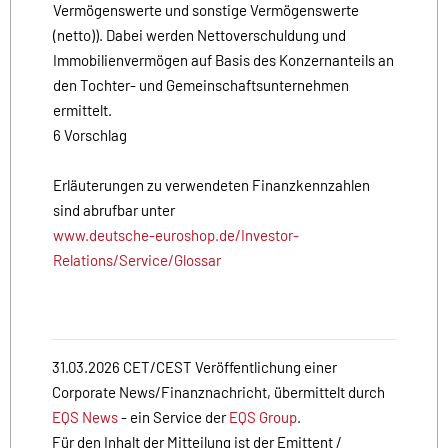
Vermögenswerte und sonstige Vermögenswerte
(netto)). Dabei werden Nettoverschuldung und
Immobilienvermögen auf Basis des Konzernanteils an
den Tochter- und Gemeinschaftsunternehmen
ermittelt.
6 Vorschlag
Erläuterungen zu verwendeten Finanzkennzahlen
sind abrufbar unter
www.deutsche-euroshop.de/Investor-
Relations/Service/Glossar
31.03.2026 CET/CEST Veröffentlichung einer
Corporate News/Finanznachricht, übermittelt durch
EQS News
- ein Service der
EQS Group
.
Für den Inhalt der Mitteilung ist der Emittent /