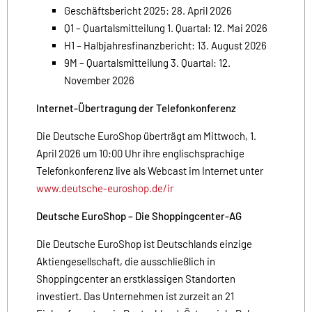
Geschäftsbericht 2025: 28. April 2026
Q1 – Quartalsmitteilung 1. Quartal: 12. Mai 2026
H1 – Halbjahresfinanzbericht: 13. August 2026
9M – Quartalsmitteilung 3. Quartal: 12.
November 2026
Internet-Übertragung der Telefonkonferenz
Die Deutsche EuroShop überträgt am Mittwoch, 1.
April 2026 um 10:00 Uhr ihre englischsprachige
Telefonkonferenz live als Webcast im Internet unter
www.deutsche-euroshop.de/ir
Deutsche EuroShop – Die Shoppingcenter-AG
Die Deutsche EuroShop ist Deutschlands einzige
Aktiengesellschaft, die ausschließlich in
Shoppingcenter an erstklassigen Standorten
investiert. Das Unternehmen ist zurzeit an 21