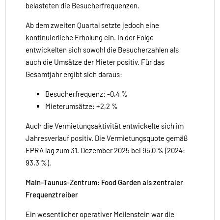
belasteten die Besucherfrequenzen.
Ab dem zweiten Quartal setzte jedoch eine
kontinuierliche Erholung ein. In der Folge
entwickelten sich sowohl die Besucherzahlen als
auch die Umsätze der Mieter positiv. Für das
Gesamtjahr ergibt sich daraus:
Besucherfrequenz: -0,4 %
Mieterumsätze: +2,2 %
Auch die Vermietungsaktivität entwickelte sich im
Jahresverlauf positiv. Die Vermietungsquote gemäß
EPRA lag zum 31. Dezember 2025 bei 95,0 % (2024:
93,3 %).
Main-Taunus-Zentrum: Food Garden als zentraler
Frequenztreiber
Ein wesentlicher operativer Meilenstein war die