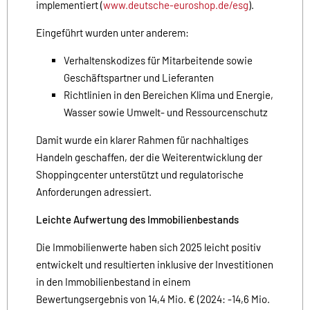
implementiert (
www.deutsche-euroshop.de/esg
).
Eingeführt wurden unter anderem:
Verhaltenskodizes für Mitarbeitende sowie
Geschäftspartner und Lieferanten
Richtlinien in den Bereichen Klima und Energie,
Wasser sowie Umwelt- und Ressourcenschutz
Damit wurde ein klarer Rahmen für nachhaltiges
Handeln geschaffen, der die Weiterentwicklung der
Shoppingcenter unterstützt und regulatorische
Anforderungen adressiert.
Leichte Aufwertung des Immobilienbestands
Die Immobilienwerte haben sich 2025 leicht positiv
entwickelt und resultierten inklusive der Investitionen
in den Immobilienbestand in einem
Bewertungsergebnis von 14,4 Mio. € (2024: -14,6 Mio.