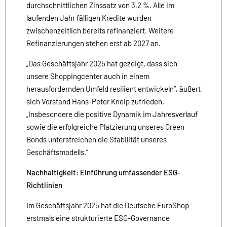
durchschnittlichen Zinssatz von 3,2 %. Alle im
laufenden Jahr fälligen Kredite wurden
zwischenzeitlich bereits refinanziert. Weitere
Refinanzierungen stehen erst ab 2027 an.
„Das Geschäftsjahr 2025 hat gezeigt, dass sich
unsere Shoppingcenter auch in einem
herausfordernden Umfeld resilient entwickeln“, äußert
sich Vorstand Hans-Peter Kneip zufrieden.
„Insbesondere die positive Dynamik im Jahresverlauf
sowie die erfolgreiche Platzierung unseres Green
Bonds unterstreichen die Stabilität unseres
Geschäftsmodells.“
Nachhaltigkeit: Einführung umfassender ESG-
Richtlinien
Im Geschäftsjahr 2025 hat die Deutsche EuroShop
erstmals eine strukturierte ESG-Governance