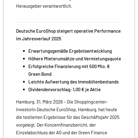
Herausgeber verantwortlich.
Deutsche EuroShop steigert operative Performance
im Jahresverlauf 2025
Erwartungsgemäße Ergebnisentwicklung
Höhere Mieterumsätze und Vermietungsquote
Erfolgreiche Finanzierung mit 500 Mio. €
Green Bond
Leichte Aufwertung des Immobilienbestands
Dividendenvorschlag: 1,00 € je Aktie
Hamburg, 31. März 2026 – Die Shoppingcenter-
Investorin Deutsche EuroShop, Hamburg, hat heute
die testierten Ergebnisse für das Geschäftsjahr 2025
vorgelegt. Der Konzernfinanzbericht, der
Einzelabschluss der AG und der Green Finance