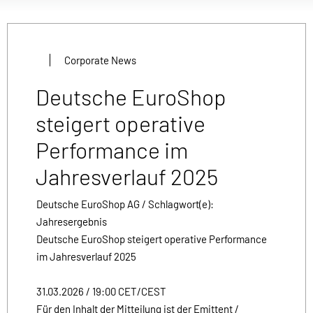
Corporate News
Deutsche EuroShop
steigert operative
Performance im
Jahresverlauf 2025
Deutsche EuroShop AG / Schlagwort(e):
Jahresergebnis
Deutsche EuroShop steigert operative Performance
im Jahresverlauf 2025
31.03.2026 / 19:00 CET/CEST
Für den Inhalt der Mitteilung ist der Emittent /