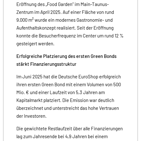
Eröffnung des „Food Garden“ im Main-Taunus-
Zentrum im April 2025. Auf einer Fläche von rund
9.000 m² wurde ein modernes Gastronomie- und
Aufenthaltskonzept realisiert. Seit der Eröffnung
konnte die Besucherfrequenz im Center um rund 12 %
gesteigert werden.
Erfolgreiche Platzierung des ersten Green Bonds
stärkt Finanzierungsstruktur
Im Juni 2025 hat die Deutsche EuroShop erfolgreich
ihren ersten Green Bond mit einem Volumen von 500
Mio. € und einer Laufzeit von 5,3 Jahren am
Kapitalmarkt platziert. Die Emission war deutlich
überzeichnet und unterstreicht das hohe Vertrauen
der Investoren.
Die gewichtete Restlaufzeit über alle Finanzierungen
lag zum Jahresende bei 4,9 Jahren bei einem