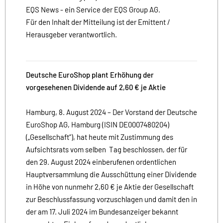
EQS News - ein Service der EQS Group AG.
Für den Inhalt der Mitteilung ist der Emittent /
Herausgeber verantwortlich.
Deutsche EuroShop plant Erhöhung der
vorgesehenen Dividende auf 2,60 € je Aktie
Hamburg, 8. August 2024 – Der Vorstand der Deutsche
EuroShop AG, Hamburg (ISIN DE0007480204)
(„Gesellschaft“), hat heute mit Zustimmung des
Aufsichtsrats vom selben Tag beschlossen, der für
den 29. August 2024 einberufenen ordentlichen
Hauptversammlung die Ausschüttung einer Dividende
in Höhe von nunmehr 2,60 € je Aktie der Gesellschaft
zur Beschlussfassung vorzuschlagen und damit den in
der am 17. Juli 2024 im Bundesanzeiger bekannt