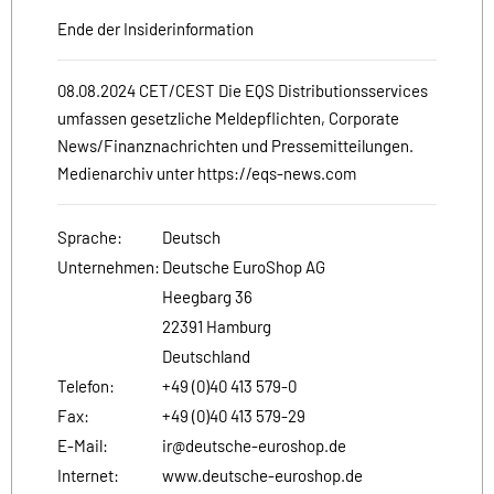
Ende der Insiderinformation
08.08.2024 CET/CEST Die EQS Distributionsservices
umfassen gesetzliche Meldepflichten, Corporate
News/Finanznachrichten und Pressemitteilungen.
Medienarchiv unter https://eqs-news.com
Sprache:
Deutsch
Unternehmen:
Deutsche EuroShop AG
Heegbarg 36
22391 Hamburg
Deutschland
Telefon:
+49 (0)40 413 579-0
Fax:
+49 (0)40 413 579-29
E-Mail:
ir@deutsche-euroshop.de
Internet:
www.deutsche-euroshop.de