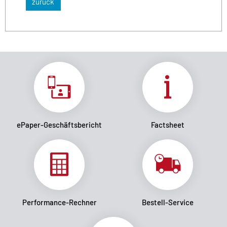
zurück
ePaper-Geschäftsbericht
Factsheet
Performance-Rechner
Bestell-Service