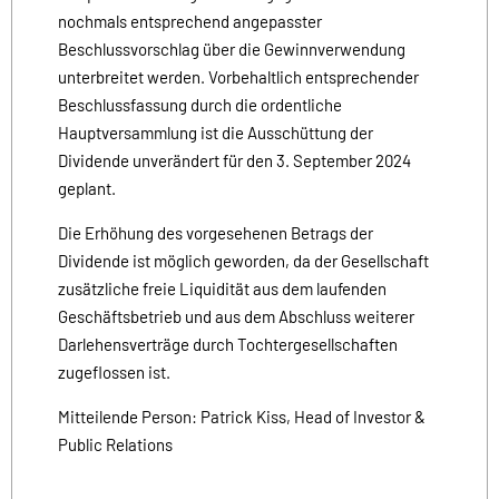
nochmals entsprechend angepasster
Beschlussvorschlag über die Gewinnverwendung
unterbreitet werden. Vorbehaltlich entsprechender
Beschlussfassung durch die ordentliche
Hauptversammlung ist die Ausschüttung der
Dividende unverändert für den 3. September 2024
geplant.
Die Erhöhung des vorgesehenen Betrags der
Dividende ist möglich geworden, da der Gesellschaft
zusätzliche freie Liquidität aus dem laufenden
Geschäftsbetrieb und aus dem Abschluss weiterer
Darlehensverträge durch Tochtergesellschaften
zugeflossen ist.
Mitteilende Person: Patrick Kiss, Head of Investor &
Public Relations