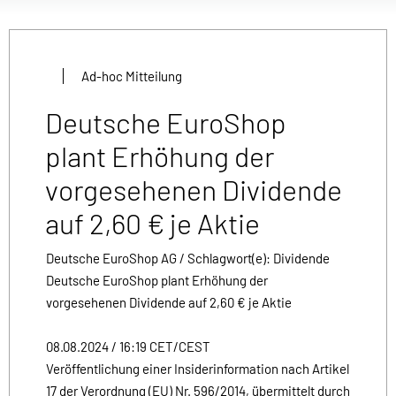
Ad-hoc Mitteilung
Deutsche EuroShop
plant Erhöhung der
vorgesehenen Dividende
auf 2,60 € je Aktie
Deutsche EuroShop AG / Schlagwort(e): Dividende
Deutsche EuroShop plant Erhöhung der
vorgesehenen Dividende auf 2,60 € je Aktie
08.08.2024 / 16:19 CET/CEST
Veröffentlichung einer Insiderinformation nach Artikel
17 der Verordnung (EU) Nr. 596/2014, übermittelt durch