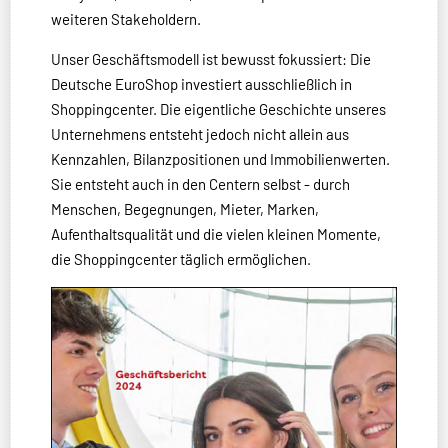
weiteren Stakeholdern.
Unser Geschäftsmodell ist bewusst fokussiert: Die
Deutsche EuroShop investiert ausschließlich in
Shoppingcenter. Die eigentliche Geschichte unseres
Unternehmens entsteht jedoch nicht allein aus
Kennzahlen, Bilanzpositionen und Immobilienwerten.
Sie entsteht auch in den Centern selbst - durch
Menschen, Begegnungen, Mieter, Marken,
Aufenthaltsqualität und die vielen kleinen Momente,
die Shoppingcenter täglich ermöglichen.