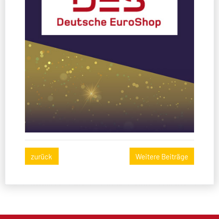
zurück
Weitere Beiträge