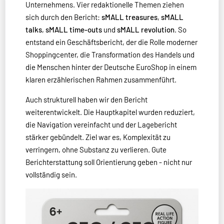
Unternehmens. Vier redaktionelle Themen ziehen
sich durch den Bericht:
sMALL treasures
,
sMALL
talks
,
sMALL time-outs
und
sMALL revolution
. So
entstand ein Geschäftsbericht, der die Rolle moderner
Shoppingcenter, die Transformation des Handels und
die Menschen hinter der Deutsche EuroShop in einem
klaren erzählerischen Rahmen zusammenführt.
Auch strukturell haben wir den Bericht
weiterentwickelt. Die Hauptkapitel wurden reduziert,
die Navigation vereinfacht und der Lagebericht
stärker gebündelt. Ziel war es, Komplexität zu
verringern, ohne Substanz zu verlieren. Gute
Berichterstattung soll Orientierung geben - nicht nur
vollständig sein.