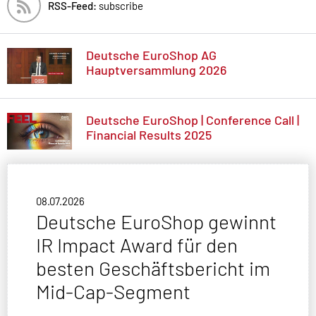
RSS-Feed:
subscribe
Deutsche EuroShop AG
Hauptversammlung 2026
Deutsche EuroShop | Conference Call |
Financial Results 2025
08.07.2026
Deutsche EuroShop gewinnt
IR Impact Award für den
besten Geschäftsbericht im
Mid-Cap-Segment