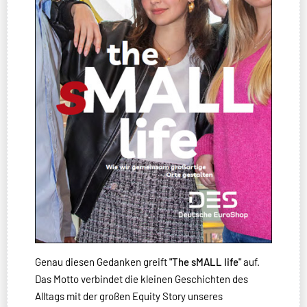
Genau diesen Gedanken greift
"The sMALL life"
auf.
Das Motto verbindet die kleinen Geschichten des
Alltags mit der großen Equity Story unseres