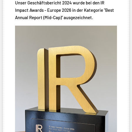
Unser Geschäftsbericht 2024 wurde bei den IR
Impact Awards - Europe 2026 in der Kategorie "Best
Annual Report (Mid-Cap)" ausgezeichnet.