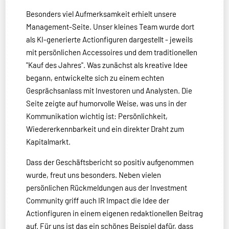
Besonders viel Aufmerksamkeit erhielt unsere
Management-Seite. Unser kleines Team wurde dort
als KI-generierte Actionfiguren dargestellt - jeweils
mit persönlichen Accessoires und dem traditionellen
"Kauf des Jahres". Was zunächst als kreative Idee
begann, entwickelte sich zu einem echten
Gesprächsanlass mit Investoren und Analysten. Die
Seite zeigte auf humorvolle Weise, was uns in der
Kommunikation wichtig ist: Persönlichkeit,
Wiedererkennbarkeit und ein direkter Draht zum
Kapitalmarkt.
Dass der Geschäftsbericht so positiv aufgenommen
wurde, freut uns besonders. Neben vielen
persönlichen Rückmeldungen aus der Investment
Community griff auch IR Impact die Idee der
Actionfiguren in einem eigenen redaktionellen Beitrag
auf. Für uns ist das ein schönes Beispiel dafür, dass