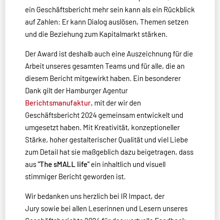
ein Geschäftsbericht mehr sein kann als ein Rückblick
auf Zahlen: Er kann Dialog auslösen, Themen setzen
und die Beziehung zum Kapitalmarkt stärken.
Der Award ist deshalb auch eine Auszeichnung für die
Arbeit unseres gesamten Teams und für alle, die an
diesem Bericht mitgewirkt haben. Ein besonderer
Dank gilt der Hamburger Agentur
Berichtsmanufaktur
, mit der wir den
Geschäftsbericht 2024 gemeinsam entwickelt und
umgesetzt haben. Mit Kreativität, konzeptioneller
Stärke, hoher gestalterischer Qualität und viel Liebe
zum Detail hat sie maßgeblich dazu beigetragen, dass
aus
"The sMALL life"
ein inhaltlich und visuell
stimmiger Bericht geworden ist.
Wir bedanken uns herzlich bei IR Impact, der
Jury sowie bei allen Leserinnen und Lesern unseres