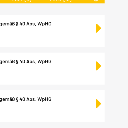
 gemäß § 40 Abs. WpHG
 gemäß § 40 Abs. WpHG
 gemäß § 40 Abs. WpHG