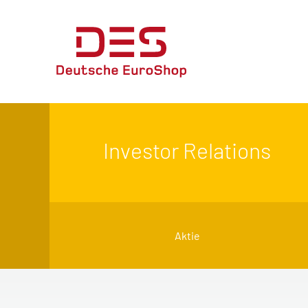
Investor Relations
Aktie