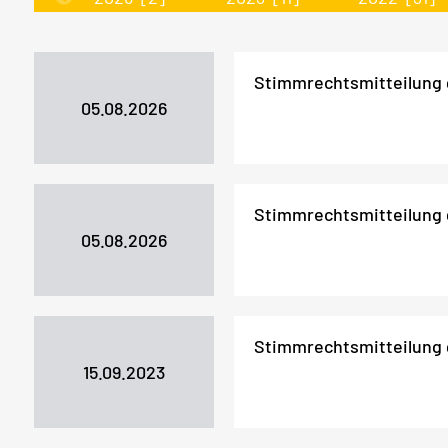
Stimmrechtsmitteilung
05.08.2026
Stimmrechtsmitteilung
05.08.2026
Stimmrechtsmitteilung
15.09.2023