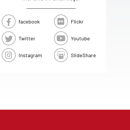
facebook
Flickr
Twitter
Youtube
Instagram
SlideShare