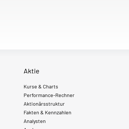
Aktie
Kurse & Charts
Performance-Rechner
Aktionärsstruktur
Fakten & Kennzahlen
Analysten