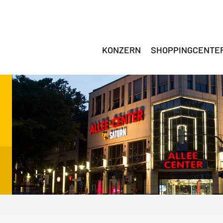
KONZERN
SHOPPINGCENTE