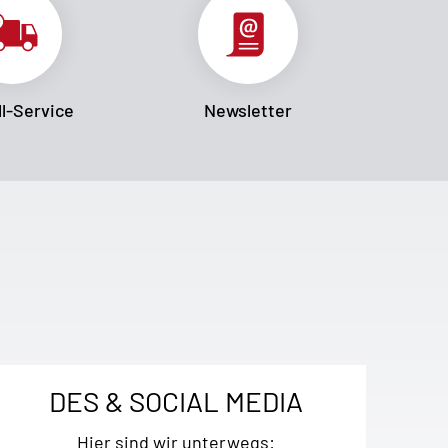
l-Service
Newsletter
DES & SOCIAL MEDIA
Hier sind wir unterwegs: