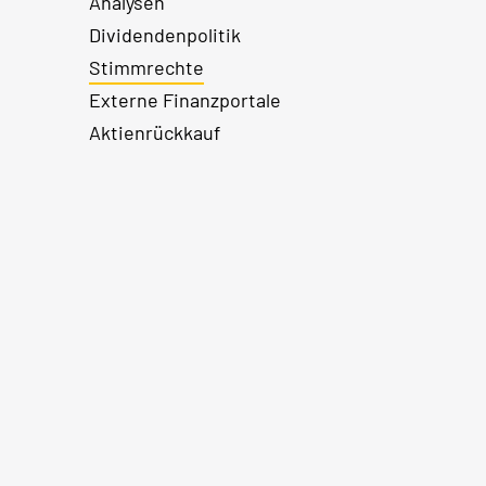
Analysen
Dividendenpolitik
Stimmrechte
Externe Finanzportale
Aktienrückkauf