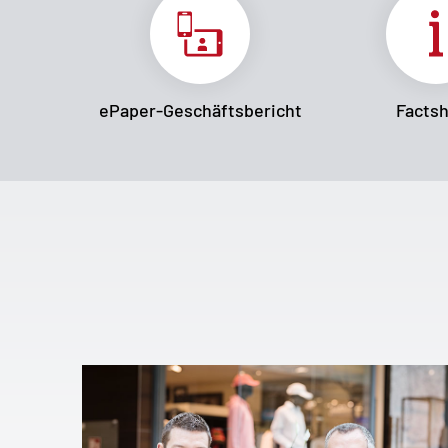
ePaper-Geschäftsbericht
Facts