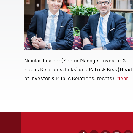
Nicolas Lissner (Senior Manager Investor &
Public Relations, links) und Patrick Kiss (Head
of Investor & Public Relations, rechts).
Mehr