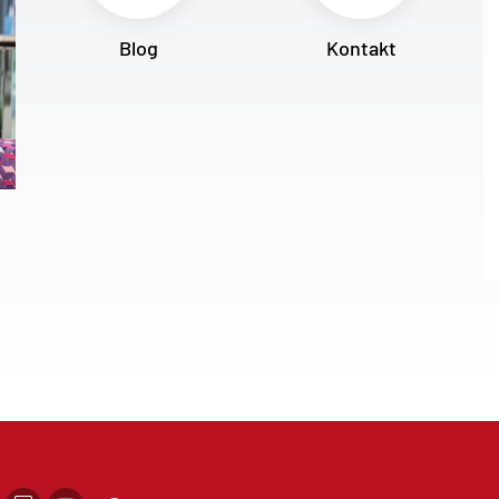
Blog
Kontakt