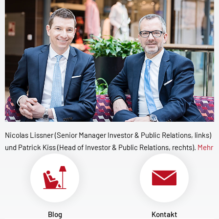
Nicolas Lissner (Senior Manager Investor & Public Relations, links)
und Patrick Kiss (Head of Investor & Public Relations, rechts).
Mehr
Blog
Kontakt