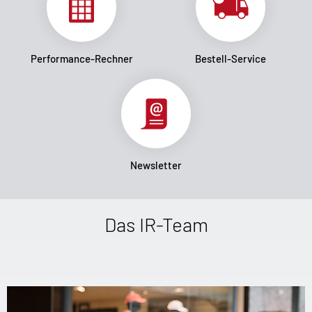
Performance-Rechner
Bestell-Service
Newsletter
Das IR-Team