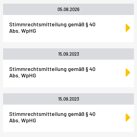
05.08.2026
Stimmrechtsmitteilung gemäß § 40
Abs. WpHG
15.09.2023
Stimmrechtsmitteilung gemäß § 40
Abs. WpHG
15.09.2023
Stimmrechtsmitteilung gemäß § 40
Abs. WpHG