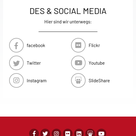
DES & SOCIAL MEDIA
Hier sind wir unterwegs:
facebook
Flickr
Twitter
Youtube
Instagram
SlideShare