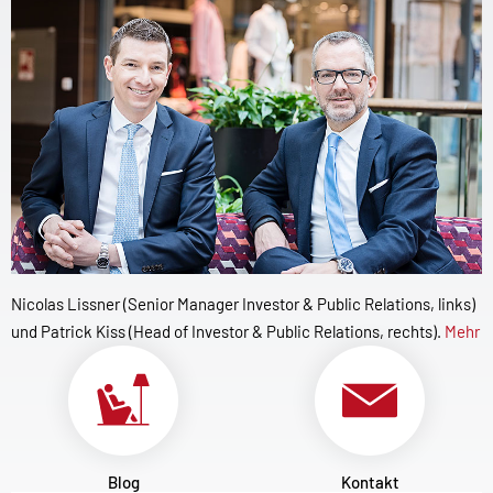
Nicolas Lissner (Senior Manager Investor & Public Relations, links)
und Patrick Kiss (Head of Investor & Public Relations, rechts).
Mehr
Blog
Kontakt