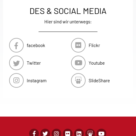
DES & SOCIAL MEDIA
Hier sind wir unterwegs:
facebook
Flickr
Twitter
Youtube
Instagram
SlideShare