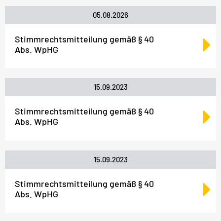
05.08.2026
Stimmrechtsmitteilung gemäß § 40
Abs. WpHG
15.09.2023
Stimmrechtsmitteilung gemäß § 40
Abs. WpHG
15.09.2023
Stimmrechtsmitteilung gemäß § 40
Abs. WpHG