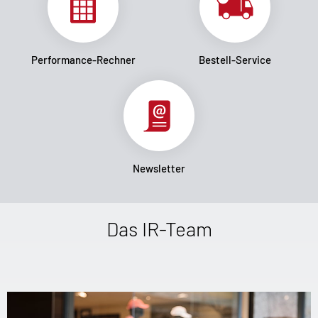
Performance-Rechner
Bestell-Service
Newsletter
Das IR-Team