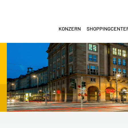
KONZERN
SHOPPINGCENTE