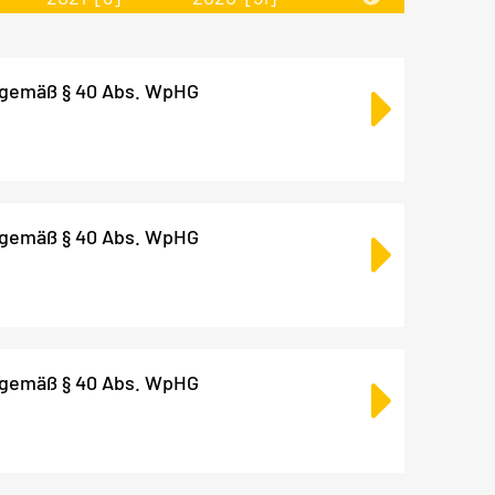
 gemäß § 40 Abs. WpHG
 gemäß § 40 Abs. WpHG
 gemäß § 40 Abs. WpHG