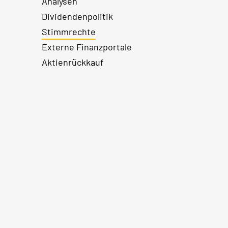
Analysen
Dividendenpolitik
Stimmrechte
Externe Finanzportale
Aktienrückkauf