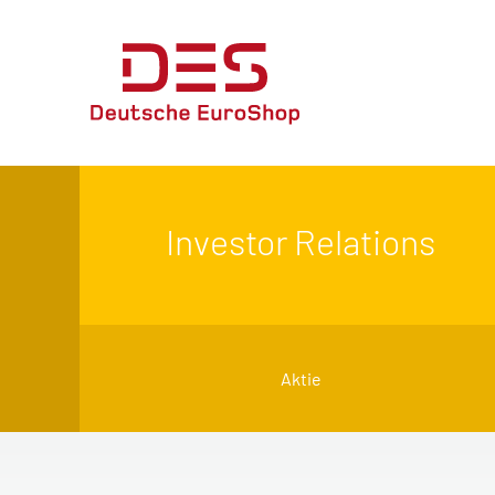
Investor Relations
Aktie