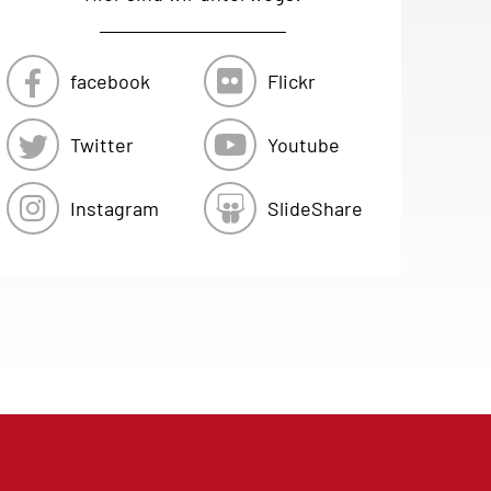
facebook
Flickr
Twitter
Youtube
Instagram
SlideShare