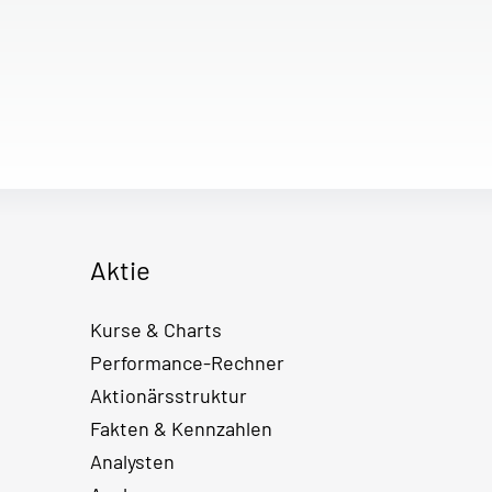
Aktie
Kurse & Charts
Performance-Rechner
Aktionärsstruktur
Fakten & Kennzahlen
Analysten