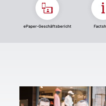
ePaper-Geschäftsbericht
Facts