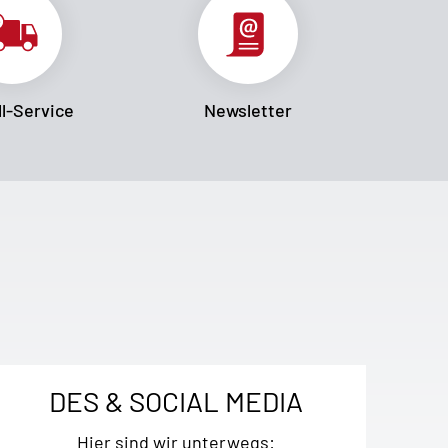
l-Service
Newsletter
DES & SOCIAL MEDIA
Hier sind wir unterwegs: