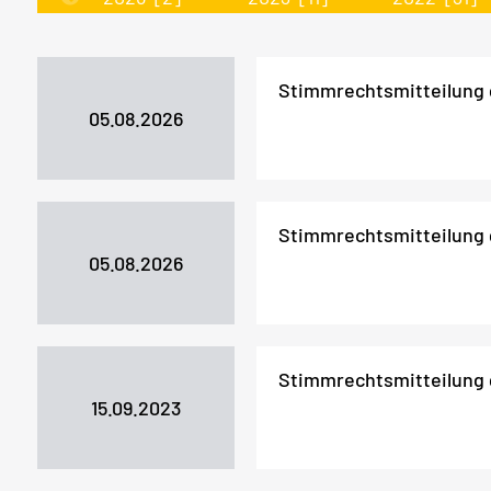
Stimmrechtsmitteilung
05.08.2026
Stimmrechtsmitteilung
05.08.2026
Stimmrechtsmitteilung
15.09.2023