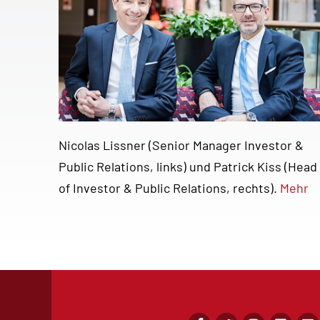
Nicolas Lissner (Senior Manager Investor &
Public Relations, links) und Patrick Kiss (Head
of Investor & Public Relations, rechts).
Mehr