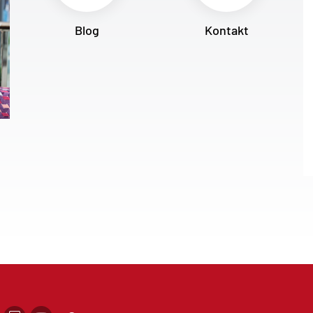
Blog
Kontakt