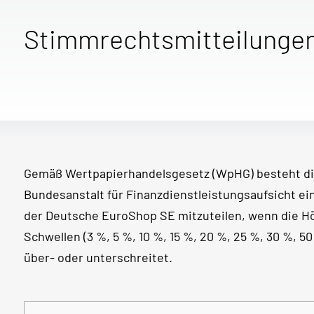
Stimmrechtsmitteilunge
Gemäß Wertpapierhandelsgesetz (WpHG) besteht di
Bundesanstalt für Finanzdienstleistungsaufsicht e
der Deutsche EuroShop SE mitzuteilen, wenn die 
Schwellen (3 %, 5 %, 10 %, 15 %, 20 %, 25 %, 30 %, 
über- oder unterschreitet.