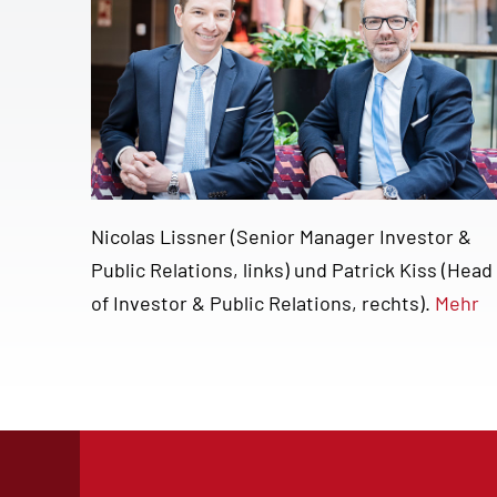
Nicolas Lissner (Senior Manager Investor &
Public Relations, links) und Patrick Kiss (Head
of Investor & Public Relations, rechts).
Mehr