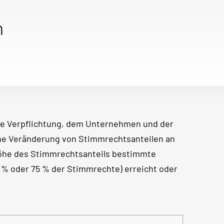
n
e Verpflichtung, dem Unternehmen und der
ine Veränderung von Stimmrechtsanteilen an
Höhe des Stimmrechtsanteils bestimmte
50 % oder 75 % der Stimmrechte) erreicht oder