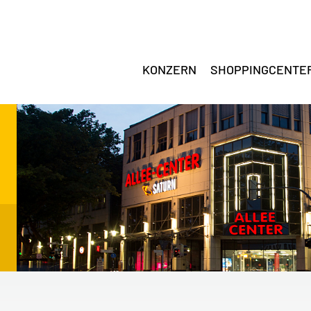
KONZERN
SHOPPINGCENTE