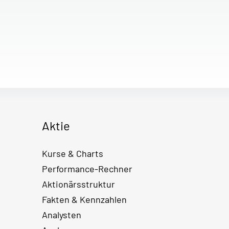
Aktie
Kurse & Charts
Performance-Rechner
Aktionärsstruktur
Fakten & Kennzahlen
Analysten