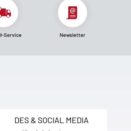
l-Service
Newsletter
DES & SOCIAL MEDIA