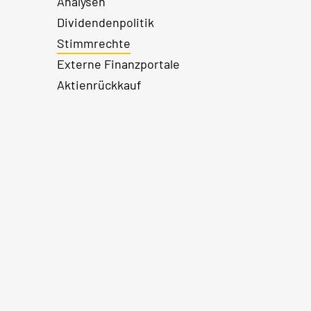
Analysen
Dividendenpolitik
Stimmrechte
Externe Finanzportale
Aktienrückkauf