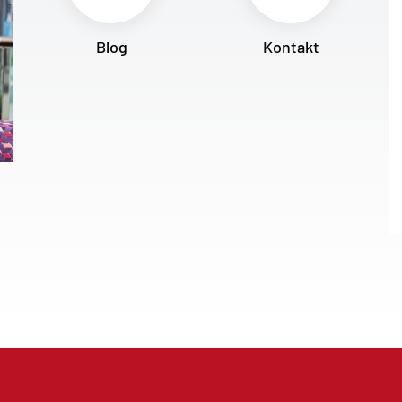
Blog
Kontakt