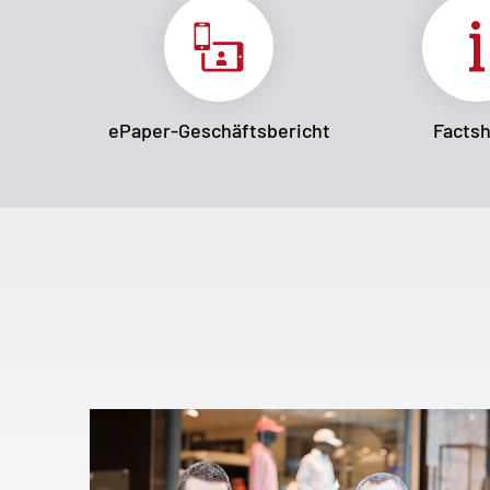
ePaper-Geschäftsbericht
Facts