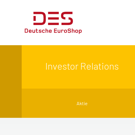
Investor Relations
Aktie