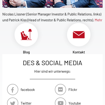
Nicolas Lissner (Senior Manager Investor & Public Relations, links)
und Patrick Kiss (Head of Investor & Public Relations, rechts).
Mehr
Blog
Kontakt
DES & SOCIAL MEDIA
Hier sind wir unterwegs:
facebook
Flickr
Twitter
Youtube