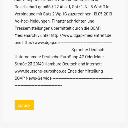
Gesellschaft gemäß § 22 Abs. 1, Satz 1, Nr. 6 WpHG in
Verbindung mit Satz 2 WpHG zuzurechnen. 19.05.2010
Ad-hoc-Meldungen, Finanznachrichten und
Pressemitteilungen übermittelt durch die DGAP.
Medienarchiv unter http://www.dgap-medientreff.de
und http://www.dgap.de ------------------------------------
--------------------------------------- Sprache: Deutsch
Unternehmen: Deutsche EuroShop AG Oderfelder
Straße 23 20149 Hamburg Deutschland Internet:
www.deutsche-euroshop.de Ende der Mitteilung
DGAP News-Service ------------------------------------------
---------------------------------
zurück