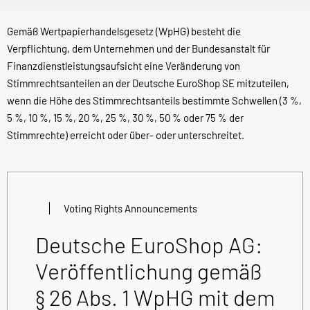
Gemäß Wertpapierhandelsgesetz (WpHG) besteht die
Verpflichtung, dem Unternehmen und der Bundesanstalt für
Finanzdienstleistungsaufsicht eine Veränderung von
Stimmrechtsanteilen an der Deutsche EuroShop SE mitzuteilen,
wenn die Höhe des Stimmrechtsanteils bestimmte Schwellen (3 %,
5 %, 10 %, 15 %, 20 %, 25 %, 30 %, 50 % oder 75 % der
Stimmrechte) erreicht oder über- oder unterschreitet.
Voting Rights Announcements
Deutsche EuroShop AG:
Veröffentlichung gemäß
§ 26 Abs. 1 WpHG mit dem