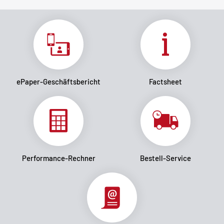
ePaper-Geschäftsbericht
Factsheet
Performance-Rechner
Bestell-Service