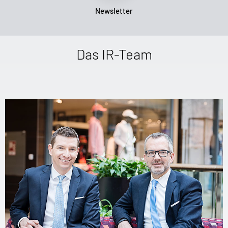
Newsletter
Das IR-Team