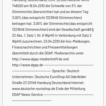
748020 am 16.04.2010 die Schwelle von 3% der
Stimmrechte überschritten hat und an diesem Tag
3,00% (das entspricht 1323646 Stimmrechten)
betragen hat. 3,00% der Stimmrechte (das entspricht
1323646 Stimmrechten) sind der Gesellschaft gemäß §
22 Abs. 1, Satz 1, Nr. 6 WpHG in Verbindung mit Satz 2
WpHG zuzurechnen. 23.04.2010 Ad-hoc-Meldungen,
Finanznachrichten und Pressemitteilungen
übermittelt durch die DGAP. Medienarchiv unter
http://www.dgap-medientreff.de und
http://www.dgap.de ------------------------------------------
--------------------------------- Sprache: Deutsch
Unternehmen: Deutsche EuroShop AG Oderfelder
Straße 23 20149 Hamburg Deutschland Internet:
www.deutsche-euroshop.de Ende der Mitteilung
DGAP News-Service ------------------------------------------
---------------------------------