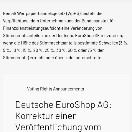
Gemäß Wertpapierhandelsgesetz (WpHG) besteht die
Verpflichtung, dem Unternehmen und der Bundesanstalt für
Finanzdienstleistungsaufsicht eine Veränderung von
Stimmrechtsanteilen an der Deutsche EuroShop SE mitzuteilen,
wenn die Höhe des Stimmrechtsanteils bestimmte Schwellen (3 %,
5 %, 10 %, 15 %, 20 %, 25 %, 30 %, 50 % oder 75 % der
Stimmrechte) erreicht oder über- oder unterschreitet.
Voting Rights Announcements
Deutsche EuroShop AG:
Korrektur einer
Veröffentlichung vom