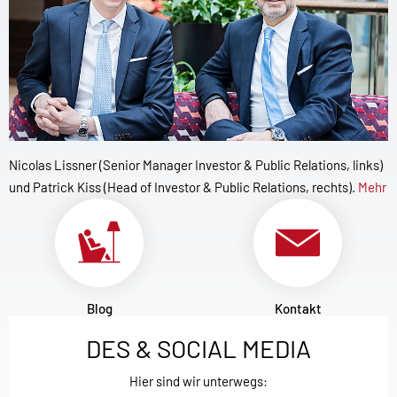
Nicolas Lissner (Senior Manager Investor & Public Relations, links)
und Patrick Kiss (Head of Investor & Public Relations, rechts).
Mehr
Blog
Kontakt
DES & SOCIAL MEDIA
Hier sind wir unterwegs: