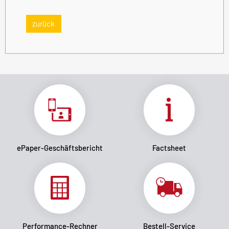
zurück
ePaper-Geschäftsbericht
Factsheet
Performance-Rechner
Bestell-Service