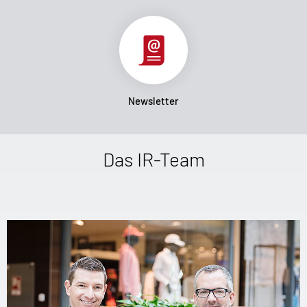
Newsletter
Das IR-Team