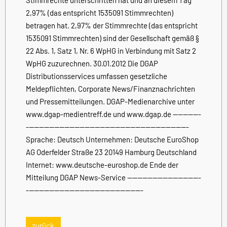
2,97% (das entspricht 1535091 Stimmrechten)
betragen hat. 2,97% der Stimmrechte (das entspricht
1535091 Stimmrechten) sind der Gesellschaft gemäß §
22 Abs. 1, Satz 1, Nr. 6 WpHG in Verbindung mit Satz 2
WpHG zuzurechnen. 30.01.2012 Die DGAP
Distributionsservices umfassen gesetzliche
Meldepflichten, Corporate News/Finanznachrichten
und Pressemitteilungen. DGAP-Medienarchive unter
www.dgap-medientreff.de und www.dgap.de -----------
----------------------------------------------------------------
Sprache: Deutsch Unternehmen: Deutsche EuroShop
AG Oderfelder Straße 23 20149 Hamburg Deutschland
Internet: www.deutsche-euroshop.de Ende der
Mitteilung DGAP News-Service -----------------------------
----------------------------------------------
zurück