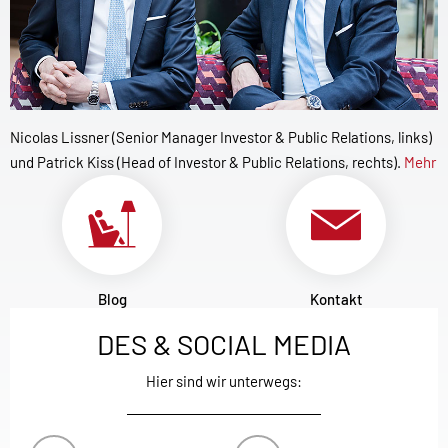
Nicolas Lissner (Senior Manager Investor & Public Relations, links)
und Patrick Kiss (Head of Investor & Public Relations, rechts).
Mehr
Blog
Kontakt
DES & SOCIAL MEDIA
Hier sind wir unterwegs: