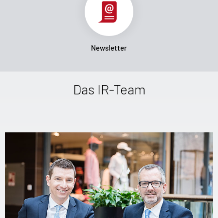
Newsletter
Das IR-Team