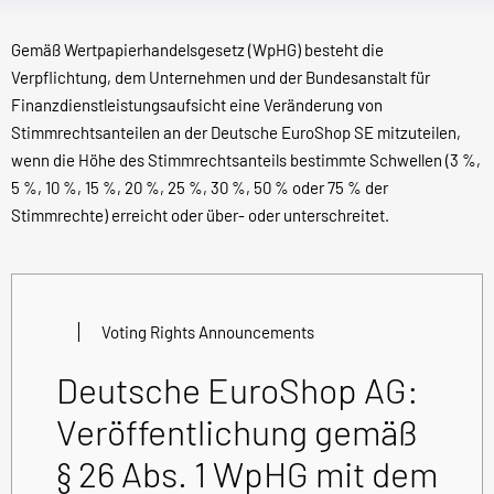
Gemäß Wertpapierhandelsgesetz (WpHG) besteht die
Verpflichtung, dem Unternehmen und der Bundesanstalt für
Finanzdienstleistungsaufsicht eine Veränderung von
Stimmrechtsanteilen an der Deutsche EuroShop SE mitzuteilen,
wenn die Höhe des Stimmrechtsanteils bestimmte Schwellen (3 %,
5 %, 10 %, 15 %, 20 %, 25 %, 30 %, 50 % oder 75 % der
Stimmrechte) erreicht oder über- oder unterschreitet.
Voting Rights Announcements
Deutsche EuroShop AG:
Veröffentlichung gemäß
§ 26 Abs. 1 WpHG mit dem