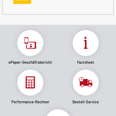
ePaper-Geschäftsbericht
Factsheet
Performance-Rechner
Bestell-Service