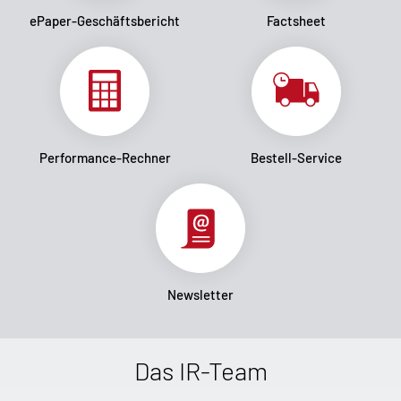
ePaper-Geschäftsbericht
Factsheet
Performance-Rechner
Bestell-Service
Newsletter
Das IR-Team