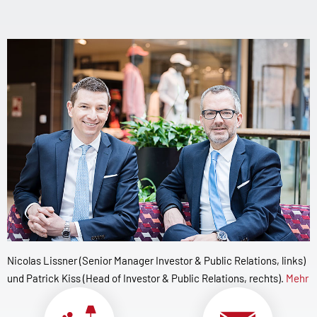
Nicolas Lissner (Senior Manager Investor & Public Relations, links)
und Patrick Kiss (Head of Investor & Public Relations, rechts).
Mehr