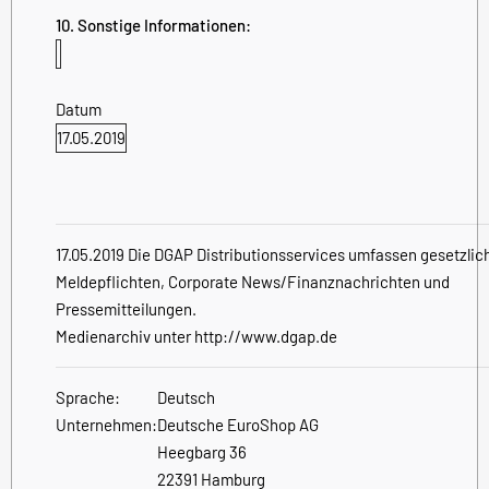
10. Sonstige Informationen:
Datum
17.05.2019
17.05.2019 Die DGAP Distributionsservices umfassen gesetzlic
Meldepflichten, Corporate News/Finanznachrichten und
Pressemitteilungen.
Medienarchiv unter http://www.dgap.de
Sprache:
Deutsch
Unternehmen:
Deutsche EuroShop AG
Heegbarg 36
22391 Hamburg