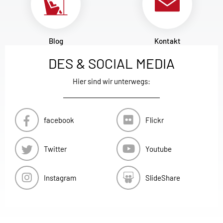
Blog
Kontakt
DES & SOCIAL MEDIA
Hier sind wir unterwegs:
facebook
Flickr
Twitter
Youtube
Instagram
SlideShare