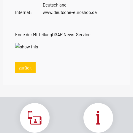
Deutschland
Internet:
www.deutsche-euroshop.de
Ende der Mitteilung
DGAP News-Service
zurück