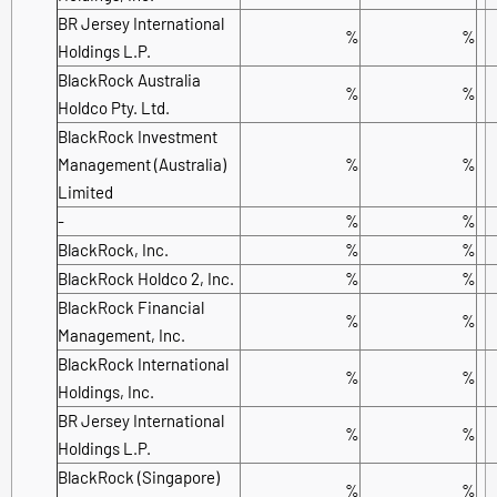
BR Jersey International
%
%
Holdings L.P.
BlackRock Australia
%
%
Holdco Pty. Ltd.
BlackRock Investment
Management (Australia)
%
%
Limited
-
%
%
BlackRock, Inc.
%
%
BlackRock Holdco 2, Inc.
%
%
BlackRock Financial
%
%
Management, Inc.
BlackRock International
%
%
Holdings, Inc.
BR Jersey International
%
%
Holdings L.P.
BlackRock (Singapore)
%
%