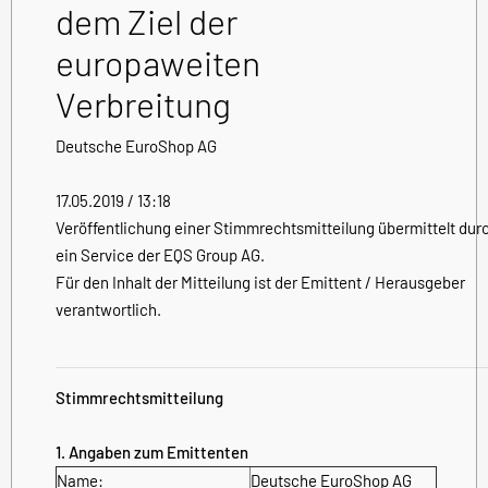
dem Ziel der
europaweiten
Verbreitung
Deutsche EuroShop AG
17.05.2019 / 13:18
Veröffentlichung einer Stimmrechtsmitteilung übermittelt dur
ein Service der EQS Group AG.
Für den Inhalt der Mitteilung ist der Emittent / Herausgeber
verantwortlich.
Stimmrechtsmitteilung
1. Angaben zum Emittenten
Name:
Deutsche EuroShop AG