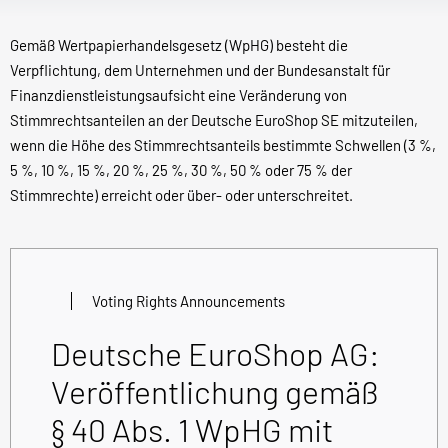
Gemäß Wertpapierhandelsgesetz (WpHG) besteht die
Verpflichtung, dem Unternehmen und der Bundesanstalt für
Finanzdienstleistungsaufsicht eine Veränderung von
Stimmrechtsanteilen an der Deutsche EuroShop SE mitzuteilen,
wenn die Höhe des Stimmrechtsanteils bestimmte Schwellen (3 %,
5 %, 10 %, 15 %, 20 %, 25 %, 30 %, 50 % oder 75 % der
Stimmrechte) erreicht oder über- oder unterschreitet.
Voting Rights Announcements
Deutsche EuroShop AG:
Veröffentlichung gemäß
§ 40 Abs. 1 WpHG mit