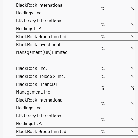
BlackRock International
%
%
Holdings, Inc.
BR Jersey International
%
%
Holdings L.P.
BlackRock Group Limited
%
%
BlackRock Investment
%
%
Management (UK) Limited
BlackRock, Inc.
%
%
BlackRock Holdco 2, Inc.
%
%
BlackRock Financial
%
%
Management, Inc.
BlackRock International
%
%
Holdings, Inc.
BR Jersey International
%
%
Holdings L.P.
BlackRock Group Limited
%
%