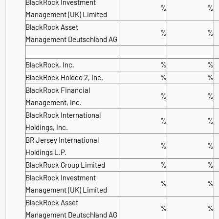
BlackRock Investment
%
%
Management (UK) Limited
BlackRock Asset
%
%
Management Deutschland AG
BlackRock, Inc.
%
%
BlackRock Holdco 2, Inc.
%
%
BlackRock Financial
%
%
Management, Inc.
BlackRock International
%
%
Holdings, Inc.
BR Jersey International
%
%
Holdings L.P.
BlackRock Group Limited
%
%
BlackRock Investment
%
%
Management (UK) Limited
BlackRock Asset
%
%
Management Deutschland AG