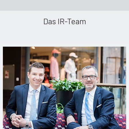
Das IR-Team