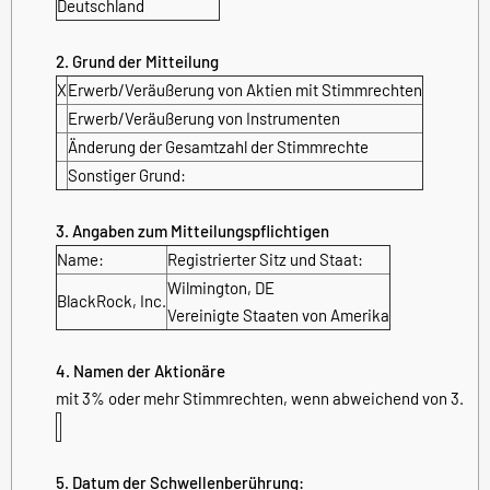
Deutschland
2. Grund der Mitteilung
X
Erwerb/Veräußerung von Aktien mit Stimmrechten
Erwerb/Veräußerung von Instrumenten
Änderung der Gesamtzahl der Stimmrechte
Sonstiger Grund:
3. Angaben zum Mitteilungspflichtigen
Name:
Registrierter Sitz und Staat:
Wilmington, DE
BlackRock, Inc.
Vereinigte Staaten von Amerika
4. Namen der Aktionäre
mit 3% oder mehr Stimmrechten, wenn abweichend von 3.
5. Datum der Schwellenberührung: