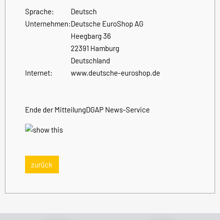
Sprache:
Deutsch
Unternehmen:
Deutsche EuroShop AG
Heegbarg 36
22391 Hamburg
Deutschland
Internet:
www.deutsche-euroshop.de
Ende der Mitteilung
DGAP News-Service
zurück