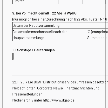
Limited
9. Bei Vollmacht gemäß § 22 Abs. 3 WpHG
(nur möglich bei einer Zurechnung nach § 22 Abs. 1 Satz 1 Nr. 
Datum der Hauptversammlung:
Gesamtstimmrechtsanteil nach der
% (entspricht
Hauptversammlung:
Stimmrechte
10. Sonstige Erläuterungen:
22.11.2017 Die DGAP Distributionsservices umfassen gesetzlic
Meldepflichten, Corporate News/Finanznachrichten und
Pressemitteilungen.
Medienarchiv unter http://www.dgap.de