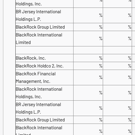
Holdings, Inc.
BR Jersey International
%
%
Holdings L.P.
BlackRock Group Limited
%
%
BlackRock International
%
%
Limited
BlackRock, Inc.
%
%
BlackRock Holdco 2, Inc.
%
%
BlackRock Financial
%
%
Management, Inc.
BlackRock International
%
%
Holdings, Inc.
BR Jersey International
%
%
Holdings L.P.
BlackRock Group Limited
%
%
BlackRock International
%
%
Limited