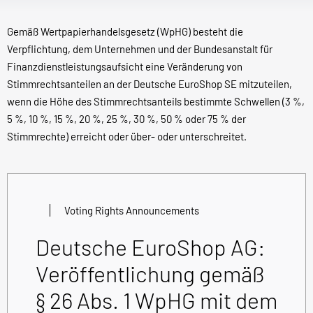
Gemäß Wertpapierhandelsgesetz (WpHG) besteht die
Verpflichtung, dem Unternehmen und der Bundesanstalt für
Finanzdienstleistungsaufsicht eine Veränderung von
Stimmrechtsanteilen an der Deutsche EuroShop SE mitzuteilen,
wenn die Höhe des Stimmrechtsanteils bestimmte Schwellen (3 %,
5 %, 10 %, 15 %, 20 %, 25 %, 30 %, 50 % oder 75 % der
Stimmrechte) erreicht oder über- oder unterschreitet.
Voting Rights Announcements
Deutsche EuroShop AG:
Veröffentlichung gemäß
§ 26 Abs. 1 WpHG mit dem