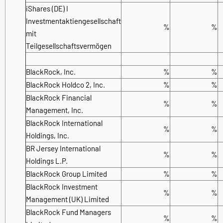
iShares (DE) I
Investmentaktiengesellschaft
%
%
mit
Teilgesellschaftsvermögen
BlackRock, Inc.
%
%
BlackRock Holdco 2, Inc.
%
%
BlackRock Financial
%
%
Management, Inc.
BlackRock International
%
%
Holdings, Inc.
BR Jersey International
%
%
Holdings L.P.
BlackRock Group Limited
%
%
BlackRock Investment
%
%
Management (UK) Limited
BlackRock Fund Managers
%
%