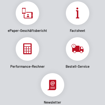
ePaper-Geschäftsbericht
Factsheet
Performance-Rechner
Bestell-Service
Newsletter