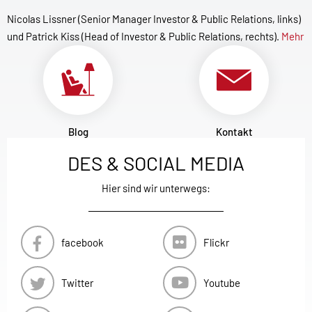
Nicolas Lissner (Senior Manager Investor & Public Relations, links)
und Patrick Kiss (Head of Investor & Public Relations, rechts).
Mehr
Blog
Kontakt
DES & SOCIAL MEDIA
Hier sind wir unterwegs:
facebook
Flickr
Twitter
Youtube