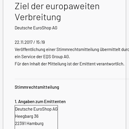
Ziel der europaweiten
Verbreitung
Deutsche EuroShop AG
22.11.2017 / 15:19
Veröffentlichung einer Stimmrechtsmitteilung übermittelt dur
ein Service der EQS Group AG.
Für den Inhalt der Mitteilung ist der Emittent verantwortlich.
Stimmrechtsmitteilung
1. Angaben zum Emittenten
Deutsche EuroShop AG
Heegbarg 36
22391 Hamburg