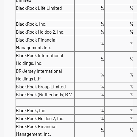
BlackRock Life Limited
%
%
BlackRock, Inc.
%
%
BlackRock Holdco 2, Inc.
%
%
BlackRock Financial
%
%
Management, Inc.
BlackRock International
%
%
Holdings, Inc.
BR Jersey International
%
%
Holdings L.P.
BlackRock Group Limited
%
%
BlackRock (Netherlands) B.V.
%
%
BlackRock, Inc.
%
%
BlackRock Holdco 2, Inc.
%
%
BlackRock Financial
%
%
Management, Inc.