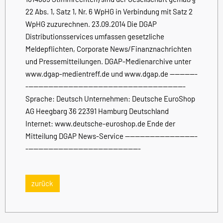
22 Abs. 1, Satz 1, Nr. 6 WpHG in Verbindung mit Satz 2
WpHG zuzurechnen. 23.09.2014 Die DGAP
Distributionsservices umfassen gesetzliche
Meldepflichten, Corporate News/Finanznachrichten
und Pressemitteilungen. DGAP-Medienarchive unter
www.dgap-medientreff.de und www.dgap.de -----------
----------------------------------------------------------------
Sprache: Deutsch Unternehmen: Deutsche EuroShop
AG Heegbarg 36 22391 Hamburg Deutschland
Internet: www.deutsche-euroshop.de Ende der
Mitteilung DGAP News-Service -----------------------------
----------------------------------------------
zurück