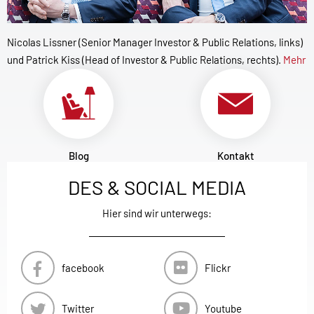
Nicolas Lissner (Senior Manager Investor & Public Relations, links)
und Patrick Kiss (Head of Investor & Public Relations, rechts).
Mehr
Blog
Kontakt
DES & SOCIAL MEDIA
Hier sind wir unterwegs:
facebook
Flickr
Twitter
Youtube