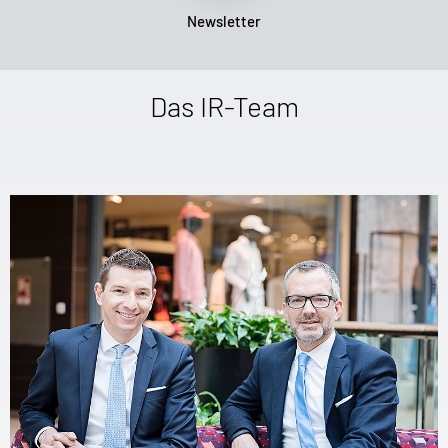
Newsletter
Das IR-Team