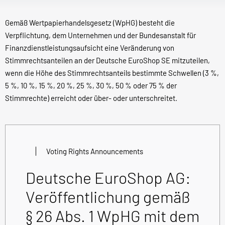
Gemäß Wertpapierhandelsgesetz (WpHG) besteht die
Verpflichtung, dem Unternehmen und der Bundesanstalt für
Finanzdienstleistungsaufsicht eine Veränderung von
Stimmrechtsanteilen an der Deutsche EuroShop SE mitzuteilen,
wenn die Höhe des Stimmrechtsanteils bestimmte Schwellen (3 %,
5 %, 10 %, 15 %, 20 %, 25 %, 30 %, 50 % oder 75 % der
Stimmrechte) erreicht oder über- oder unterschreitet.
Voting Rights Announcements
Deutsche EuroShop AG:
Veröffentlichung gemäß
§ 26 Abs. 1 WpHG mit dem