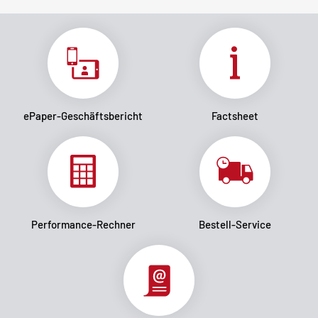
ePaper-Geschäftsbericht
Factsheet
Performance-Rechner
Bestell-Service