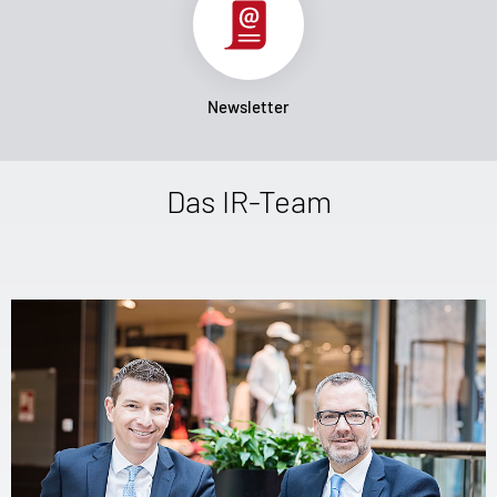
Newsletter
Das IR-Team