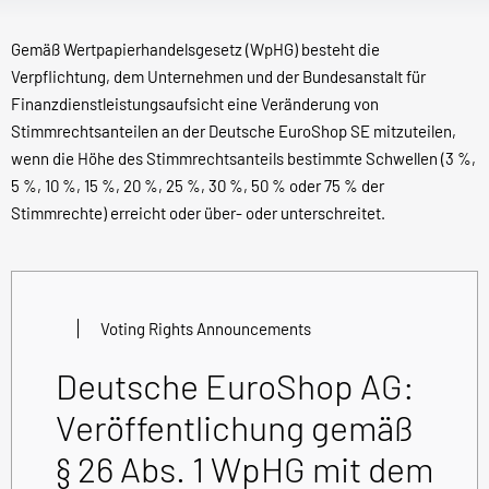
Gemäß Wertpapierhandelsgesetz (WpHG) besteht die
Verpflichtung, dem Unternehmen und der Bundesanstalt für
Finanzdienstleistungsaufsicht eine Veränderung von
Stimmrechtsanteilen an der Deutsche EuroShop SE mitzuteilen,
wenn die Höhe des Stimmrechtsanteils bestimmte Schwellen (3 %,
5 %, 10 %, 15 %, 20 %, 25 %, 30 %, 50 % oder 75 % der
Stimmrechte) erreicht oder über- oder unterschreitet.
Voting Rights Announcements
Deutsche EuroShop AG:
Veröffentlichung gemäß
§ 26 Abs. 1 WpHG mit dem