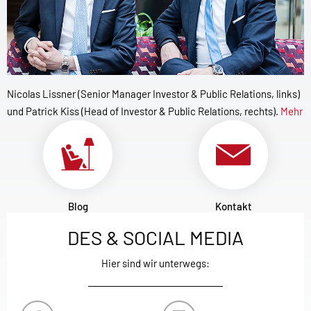
Nicolas Lissner (Senior Manager Investor & Public Relations, links)
und Patrick Kiss (Head of Investor & Public Relations, rechts).
Mehr
Blog
Kontakt
DES & SOCIAL MEDIA
Hier sind wir unterwegs: