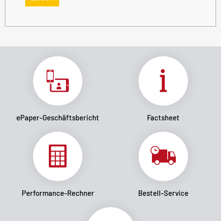
ePaper-Geschäftsbericht
Factsheet
Performance-Rechner
Bestell-Service