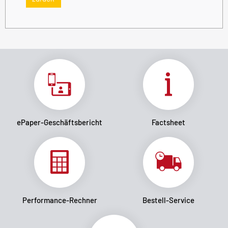
ePaper-Geschäftsbericht
Factsheet
Performance-Rechner
Bestell-Service