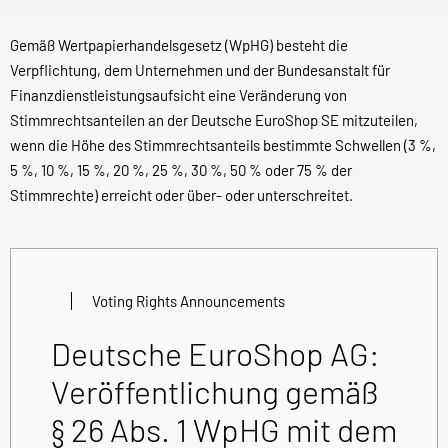
Gemäß Wertpapierhandelsgesetz (WpHG) besteht die
Verpflichtung, dem Unternehmen und der Bundesanstalt für
Finanzdienstleistungsaufsicht eine Veränderung von
Stimmrechtsanteilen an der Deutsche EuroShop SE mitzuteilen,
wenn die Höhe des Stimmrechtsanteils bestimmte Schwellen (3 %,
5 %, 10 %, 15 %, 20 %, 25 %, 30 %, 50 % oder 75 % der
Stimmrechte) erreicht oder über- oder unterschreitet.
Voting Rights Announcements
Deutsche EuroShop AG:
Veröffentlichung gemäß
§ 26 Abs. 1 WpHG mit dem