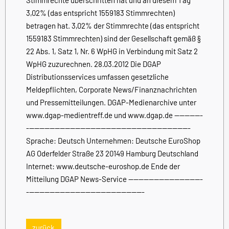
3,02% (das entspricht 1559183 Stimmrechten)
betragen hat. 3,02% der Stimmrechte (das entspricht
1559183 Stimmrechten) sind der Gesellschaft gemäß §
22 Abs. 1, Satz 1, Nr. 6 WpHG in Verbindung mit Satz 2
WpHG zuzurechnen. 28.03.2012 Die DGAP
Distributionsservices umfassen gesetzliche
Meldepflichten, Corporate News/Finanznachrichten
und Pressemitteilungen. DGAP-Medienarchive unter
www.dgap-medientreff.de und www.dgap.de -----------
----------------------------------------------------------------
Sprache: Deutsch Unternehmen: Deutsche EuroShop
AG Oderfelder Straße 23 20149 Hamburg Deutschland
Internet: www.deutsche-euroshop.de Ende der
Mitteilung DGAP News-Service -----------------------------
----------------------------------------------
zurück