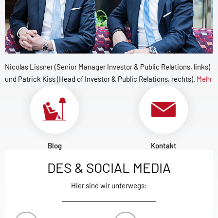
Nicolas Lissner (Senior Manager Investor & Public Relations, links)
und Patrick Kiss (Head of Investor & Public Relations, rechts).
Mehr
Blog
Kontakt
DES & SOCIAL MEDIA
Hier sind wir unterwegs: