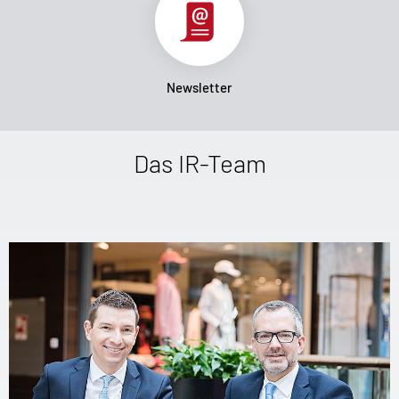
Newsletter
Das IR-Team