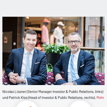
Nicolas Lissner (Senior Manager Investor & Public Relations, links)
und Patrick Kiss (Head of Investor & Public Relations, rechts).
Mehr