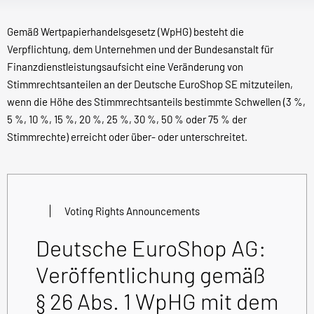
Gemäß Wertpapierhandelsgesetz (WpHG) besteht die
Verpflichtung, dem Unternehmen und der Bundesanstalt für
Finanzdienstleistungsaufsicht eine Veränderung von
Stimmrechtsanteilen an der Deutsche EuroShop SE mitzuteilen,
wenn die Höhe des Stimmrechtsanteils bestimmte Schwellen (3 %,
5 %, 10 %, 15 %, 20 %, 25 %, 30 %, 50 % oder 75 % der
Stimmrechte) erreicht oder über- oder unterschreitet.
Voting Rights Announcements
Deutsche EuroShop AG:
Veröffentlichung gemäß
§ 26 Abs. 1 WpHG mit dem