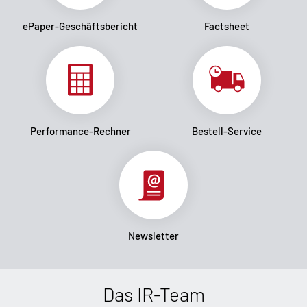
ePaper-Geschäftsbericht
Factsheet
Performance-Rechner
Bestell-Service
Newsletter
Das IR-Team