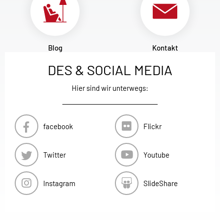
Blog
Kontakt
DES & SOCIAL MEDIA
Hier sind wir unterwegs:
facebook
Flickr
Twitter
Youtube
Instagram
SlideShare